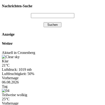
Nachrichten-Suche
Anzeige
Wetter
Aktuell in Cronenberg
Klar
21°C
Luftdruck: 1019 mb
Luftfeuchtigkeit: 50%
Vorhersage
06.08.2026
Tag
Teilweise wolkig
25°C
Vorhersage