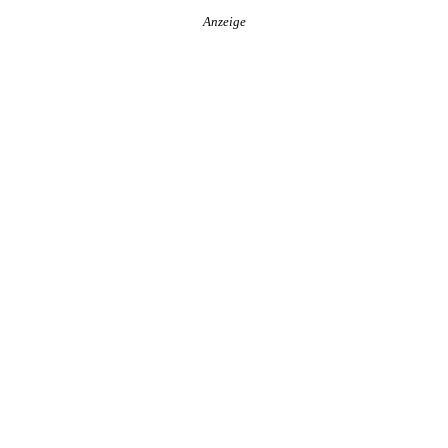
Anzeige