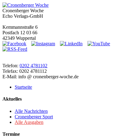
Cronenberger Woche
Echo Verlags-GmbH
Kemmannstraße 6
Postfach 12 03 66
42349 Wuppertal
Telefon:
0202 4781102
Telefax: 0202 4781112
E-Mail: info @ cronenberger-woche.de
Startseite
Aktuelles
Alle Nachrichten
Cronenberger Sport
Alle Ausgaben
Termine