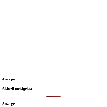
Anzeige
Aktuell meistgelesen
Anzeige