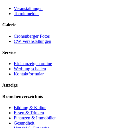
Veranstaltungen
Terminmelder
Galerie
Cronenberger Fotos
CW-Veranstaltungen
Service
Kleinanzeigen online
Werbung schalten
Kontaktformular
Anzeige
Branchenverzeichnis
Bildung & Kultur
Essen & Trinken
Finanzen & Immobilien
Gesundheit