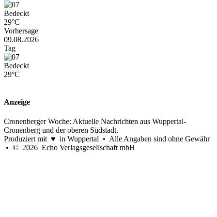
Bedeckt
29°C
Vorhersage
09.08.2026
Tag
Bedeckt
29°C
Anzeige
Cronenberger Woche: Aktuelle Nachrichten aus Wuppertal-
Cronenberg und der oberen Südstadt.
Produziert mit ♥ in Wuppertal • Alle Angaben sind ohne Gewähr
• © 2026 Echo Verlagsgesellschaft mbH