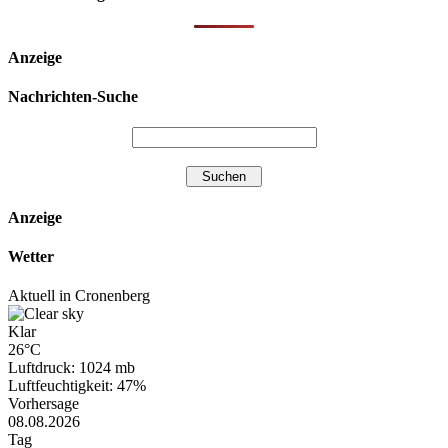
Anzeige
Nachrichten-Suche
Anzeige
Wetter
Aktuell in Cronenberg
Klar
26°C
Luftdruck: 1024 mb
Luftfeuchtigkeit: 47%
Vorhersage
08.08.2026
Tag