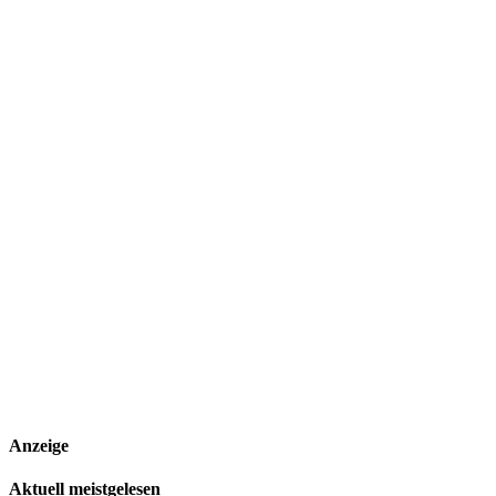
Anzeige
Aktuell meistgelesen