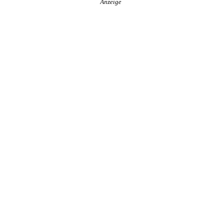
Anzeige