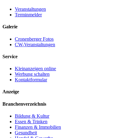
Veranstaltungen
Terminmelder
Galerie
Cronenberger Fotos
CW-Veranstaltungen
Service
Kleinanzeigen online
Werbung schalten
Kontaktformular
Anzeige
Branchenverzeichnis
Bildung & Kultur
Essen & Trinken
Finanzen & Immobilien
Gesundheit