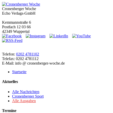
Cronenberger Woche
Echo Verlags-GmbH
Kemmannstraße 6
Postfach 12 03 66
42349 Wuppertal
Telefon:
0202 4781102
Telefax: 0202 4781112
E-Mail: info @ cronenberger-woche.de
Startseite
Aktuelles
Alle Nachrichten
Cronenberger Sport
Alle Ausgaben
Termine