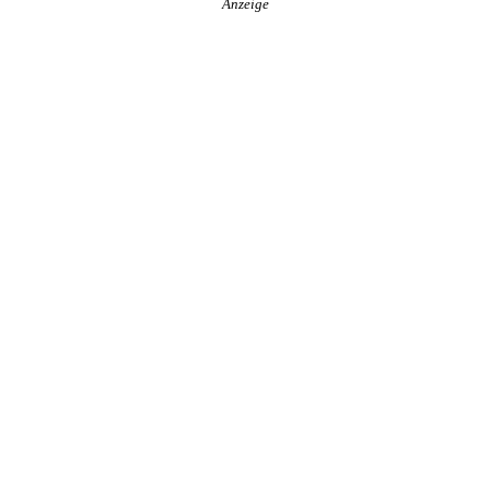
Anzeige