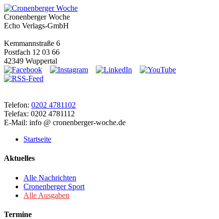
Cronenberger Woche
Echo Verlags-GmbH
Kemmannstraße 6
Postfach 12 03 66
42349 Wuppertal
Telefon:
0202 4781102
Telefax: 0202 4781112
E-Mail: info @ cronenberger-woche.de
Startseite
Aktuelles
Alle Nachrichten
Cronenberger Sport
Alle Ausgaben
Termine