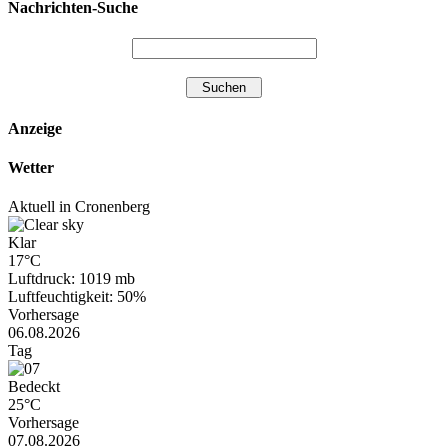
Nachrichten-Suche
Anzeige
Wetter
Aktuell in Cronenberg
Klar
17°C
Luftdruck: 1019 mb
Luftfeuchtigkeit: 50%
Vorhersage
06.08.2026
Tag
Bedeckt
25°C
Vorhersage
07.08.2026