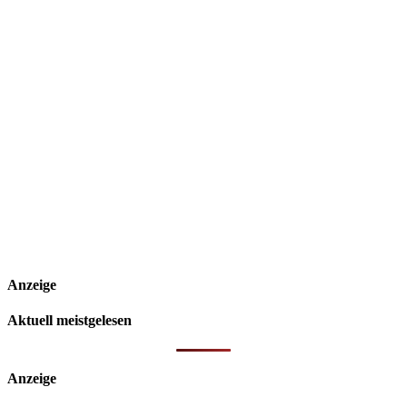
Anzeige
Aktuell meistgelesen
Anzeige