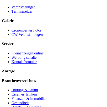
Veranstaltungen
Terminmelder
Galerie
Cronenberger Fotos
CW-Veranstaltungen
Service
Kleinanzeigen online
Werbung schalten
Kontaktformular
Anzeige
Branchenverzeichnis
Bildung & Kultur
Essen & Trinken
Finanzen & Immobilien
Gesundheit