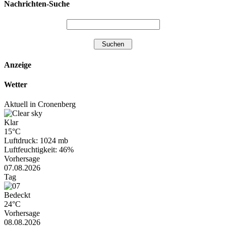
Nachrichten-Suche
Anzeige
Wetter
Aktuell in Cronenberg
Klar
15°C
Luftdruck: 1024 mb
Luftfeuchtigkeit: 46%
Vorhersage
07.08.2026
Tag
Bedeckt
24°C
Vorhersage
08.08.2026