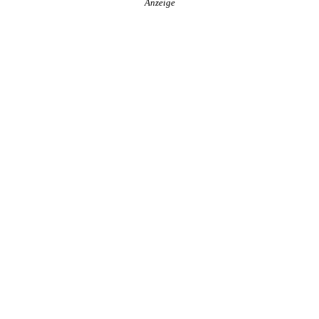
Anzeige