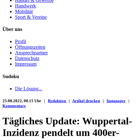
Handel & Gewerbe
Handwerk
Mobilität
Sport & Vereine
Über uns
Profil
Öffnungszeiten
Ansprechpartner
Datenschutz
Impressum
Sudoku
Die Lösung...
25.08.2022, 08.15 Uhr |
Redaktion
|
Artikel drucken
|
Instapaper
|
Kommentare
Tägliches Update: Wuppertal-
Inzidenz pendelt um 400er-