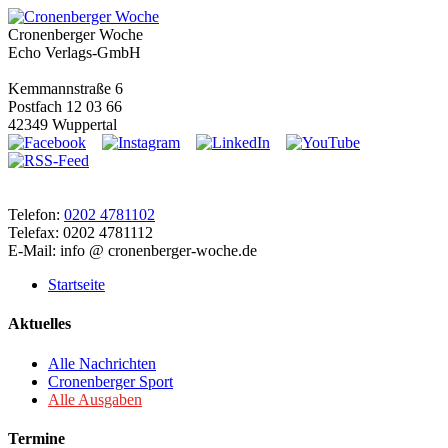
Cronenberger Woche
Echo Verlags-GmbH
Kemmannstraße 6
Postfach 12 03 66
42349 Wuppertal
Telefon:
0202 4781102
Telefax: 0202 4781112
E-Mail: info @ cronenberger-woche.de
Startseite
Aktuelles
Alle Nachrichten
Cronenberger Sport
Alle Ausgaben
Termine