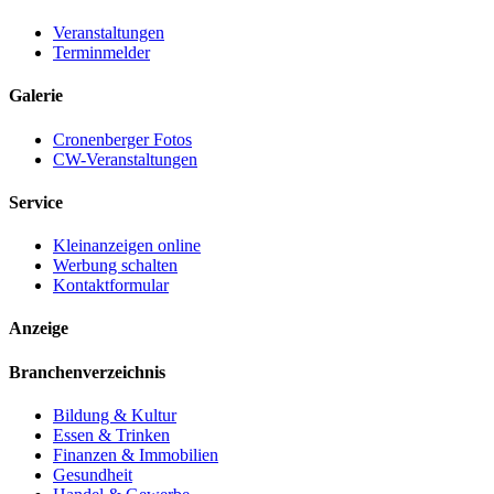
Veranstaltungen
Terminmelder
Galerie
Cronenberger Fotos
CW-Veranstaltungen
Service
Kleinanzeigen online
Werbung schalten
Kontaktformular
Anzeige
Branchenverzeichnis
Bildung & Kultur
Essen & Trinken
Finanzen & Immobilien
Gesundheit