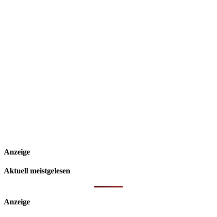
Anzeige
Aktuell meistgelesen
Anzeige