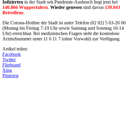
Infizierten
in der Stadt seit Pandemie-Ausbruch liegt jetzt bei
140.866 Wuppertalern
.
Wieder genesen
sind davon
139.043
Betroffene
.
Die Corona-Hotline der Stadt ist unter Telefon (02 02) 5 63-20 00
(Montag bis Freitag 7-19 Uhr sowie Samstag und Sonntag 10-14
Uhr) erreichbar. Bei medizinischen Fragen steht die kostenlose
Arztrufnummer unter 11 6 11 7 (ohne Vorwahl) zur Verfügung.
Artikel teilen:
Facebook
Twitter
Flipboard
Xing
Pinterest