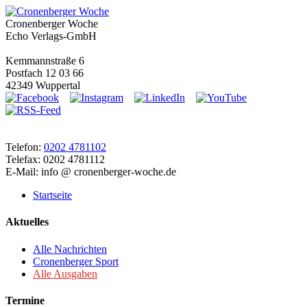
Cronenberger Woche
Echo Verlags-GmbH
Kemmannstraße 6
Postfach 12 03 66
42349 Wuppertal
Telefon:
0202 4781102
Telefax: 0202 4781112
E-Mail: info @ cronenberger-woche.de
Startseite
Aktuelles
Alle Nachrichten
Cronenberger Sport
Alle Ausgaben
Termine