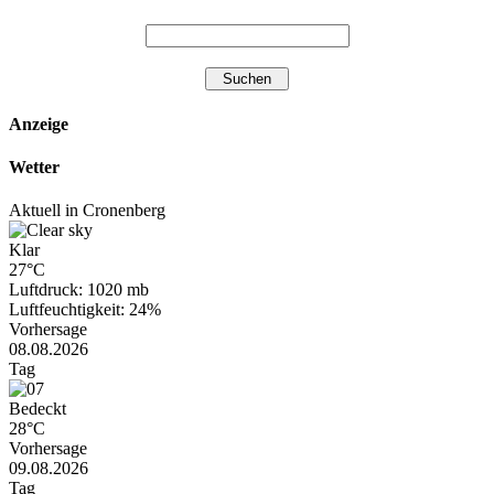
Anzeige
Wetter
Aktuell in Cronenberg
Klar
27°C
Luftdruck: 1020 mb
Luftfeuchtigkeit: 24%
Vorhersage
08.08.2026
Tag
Bedeckt
28°C
Vorhersage
09.08.2026
Tag