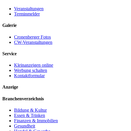
Veranstaltungen
Terminmelder
Galerie
Cronenberger Fotos
CW-Veranstaltungen
Service
Kleinanzeigen online
Werbung schalten
Kontaktformular
Anzeige
Branchenverzeichnis
Bildung & Kultur
Essen & Trinken
Finanzen & Immobilien
Gesundheit