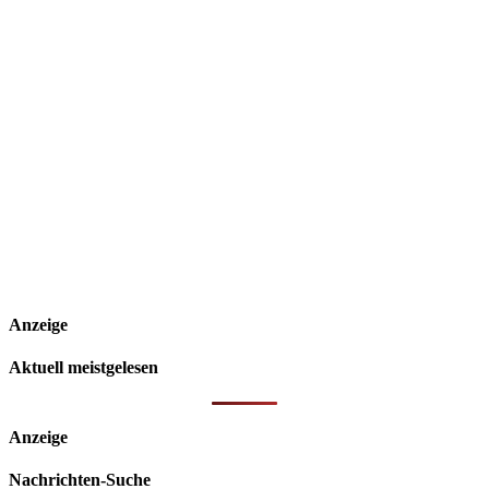
Anzeige
Aktuell meistgelesen
Anzeige
Nachrichten-Suche