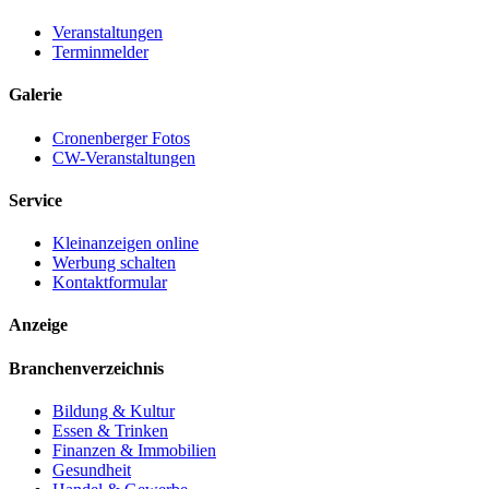
Veranstaltungen
Terminmelder
Galerie
Cronenberger Fotos
CW-Veranstaltungen
Service
Kleinanzeigen online
Werbung schalten
Kontaktformular
Anzeige
Branchenverzeichnis
Bildung & Kultur
Essen & Trinken
Finanzen & Immobilien
Gesundheit