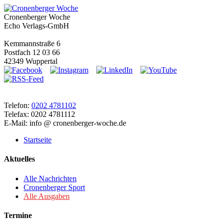
Cronenberger Woche
Echo Verlags-GmbH
Kemmannstraße 6
Postfach 12 03 66
42349 Wuppertal
Telefon:
0202 4781102
Telefax: 0202 4781112
E-Mail: info @ cronenberger-woche.de
Startseite
Aktuelles
Alle Nachrichten
Cronenberger Sport
Alle Ausgaben
Termine