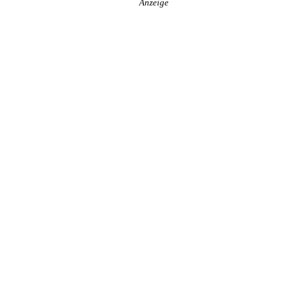
Anzeige