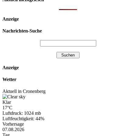
Anzeige
Nachrichten-Suche
Anzeige
Wetter
Aktuell in Cronenberg
Klar
17°C
Luftdruck: 1024 mb
Luftfeuchtigkeit: 44%
Vorhersage
07.08.2026
Tag