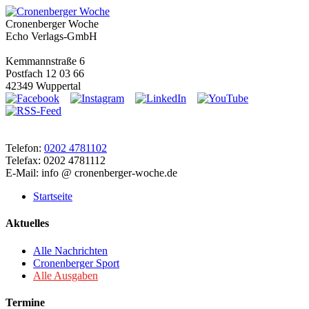
Cronenberger Woche
Echo Verlags-GmbH
Kemmannstraße 6
Postfach 12 03 66
42349 Wuppertal
Telefon:
0202 4781102
Telefax: 0202 4781112
E-Mail: info @ cronenberger-woche.de
Startseite
Aktuelles
Alle Nachrichten
Cronenberger Sport
Alle Ausgaben
Termine