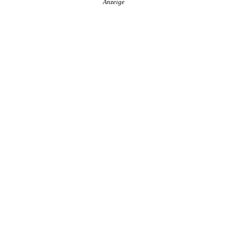
Anzeige