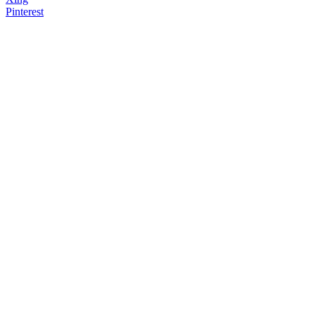
Pinterest