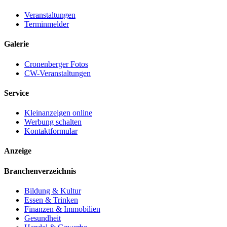
Veranstaltungen
Terminmelder
Galerie
Cronenberger Fotos
CW-Veranstaltungen
Service
Kleinanzeigen online
Werbung schalten
Kontaktformular
Anzeige
Branchenverzeichnis
Bildung & Kultur
Essen & Trinken
Finanzen & Immobilien
Gesundheit