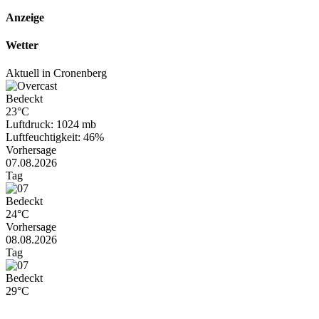
Anzeige
Wetter
Aktuell in Cronenberg
Bedeckt
23°C
Luftdruck: 1024 mb
Luftfeuchtigkeit: 46%
Vorhersage
07.08.2026
Tag
Bedeckt
24°C
Vorhersage
08.08.2026
Tag
Bedeckt
29°C