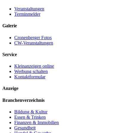
Veranstaltungen
Terminmelder
Galerie
Cronenberger Fotos
CW-Veranstaltungen
Service
Kleinanzeigen online
Werbung schalten
Kontaktformular
Anzeige
Branchenverzeichnis
Bildung & Kultur
Essen & Trinken
Finanzen & Immobilien
Gesundheit