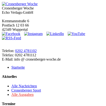
Cronenberger Woche
Echo Verlags-GmbH
Kemmannstraße 6
Postfach 12 03 66
42349 Wuppertal
Telefon:
0202 4781102
Telefax: 0202 4781112
E-Mail: info @ cronenberger-woche.de
Startseite
Aktuelles
Alle Nachrichten
Cronenberger Sport
Alle Ausgaben
Termine