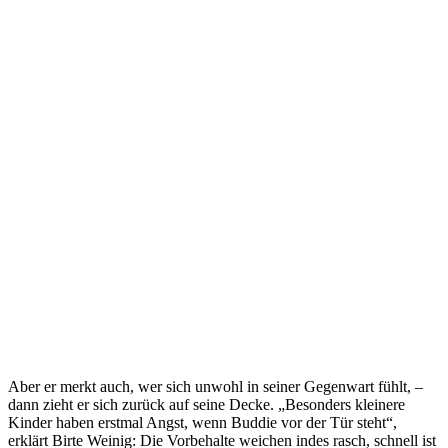
Aber er merkt auch, wer sich unwohl in seiner Gegenwart fühlt, –
dann zieht er sich zurück auf seine Decke. „Besonders kleinere
Kinder haben erstmal Angst, wenn Buddie vor der Tür steht“,
erklärt Birte Weinig: Die Vorbehalte weichen indes rasch, schnell ist