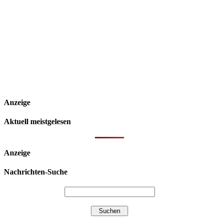
Anzeige
Aktuell meistgelesen
Anzeige
Nachrichten-Suche