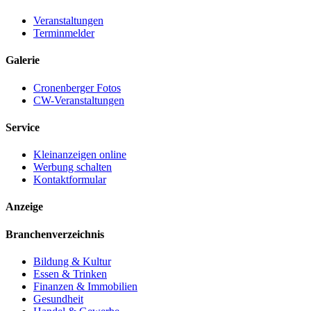
Veranstaltungen
Terminmelder
Galerie
Cronenberger Fotos
CW-Veranstaltungen
Service
Kleinanzeigen online
Werbung schalten
Kontaktformular
Anzeige
Branchenverzeichnis
Bildung & Kultur
Essen & Trinken
Finanzen & Immobilien
Gesundheit