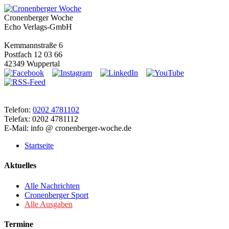
Cronenberger Woche
Echo Verlags-GmbH
Kemmannstraße 6
Postfach 12 03 66
42349 Wuppertal
Telefon:
0202 4781102
Telefax: 0202 4781112
E-Mail: info @ cronenberger-woche.de
Startseite
Aktuelles
Alle Nachrichten
Cronenberger Sport
Alle Ausgaben
Termine