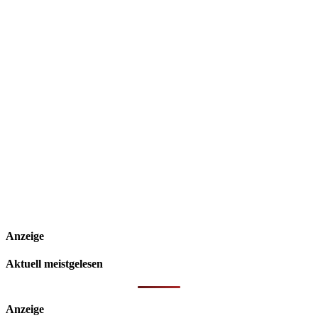
Anzeige
Aktuell meistgelesen
Anzeige