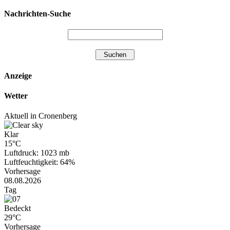
Nachrichten-Suche
Anzeige
Wetter
Aktuell in Cronenberg
Klar
15°C
Luftdruck: 1023 mb
Luftfeuchtigkeit: 64%
Vorhersage
08.08.2026
Tag
Bedeckt
29°C
Vorhersage