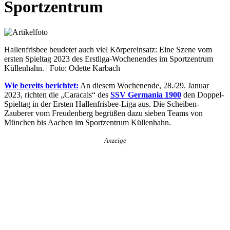
Sportzentrum
Hallenfrisbee beudetet auch viel Körpereinsatz: Eine Szene vom
ersten Spieltag 2023 des Erstliga-Wochenendes im Sportzentrum
Küllenhahn. | Foto: Odette Karbach
Wie bereits berichtet:
An diesem Wochenende, 28./29. Januar
2023, richten die „Caracals“ des
SSV Germania 1900
den Doppel-
Spieltag in der Ersten Hallenfrisbee-Liga aus. Die Scheiben-
Zauberer vom Freudenberg begrüßen dazu sieben Teams von
München bis Aachen im Sportzentrum Küllenhahn.
Anzeige