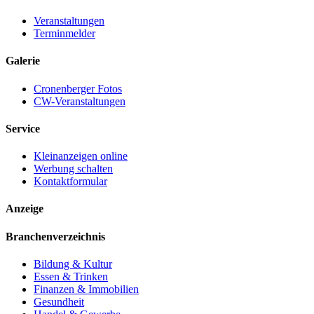
Veranstaltungen
Terminmelder
Galerie
Cronenberger Fotos
CW-Veranstaltungen
Service
Kleinanzeigen online
Werbung schalten
Kontaktformular
Anzeige
Branchenverzeichnis
Bildung & Kultur
Essen & Trinken
Finanzen & Immobilien
Gesundheit