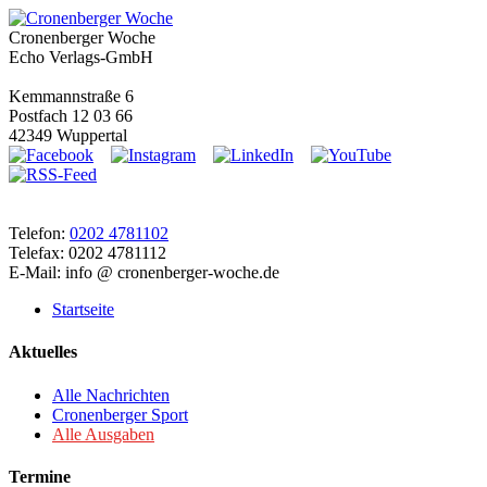
Cronenberger Woche
Echo Verlags-GmbH
Kemmannstraße 6
Postfach 12 03 66
42349 Wuppertal
Telefon:
0202 4781102
Telefax: 0202 4781112
E-Mail: info @ cronenberger-woche.de
Startseite
Aktuelles
Alle Nachrichten
Cronenberger Sport
Alle Ausgaben
Termine