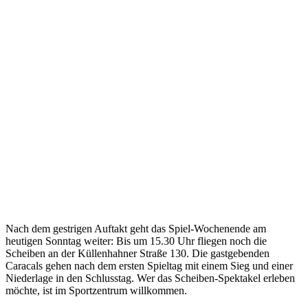
Nach dem gestrigen Auftakt geht das Spiel-Wochenende am
heutigen Sonntag weiter: Bis um 15.30 Uhr fliegen noch die
Scheiben an der Küllenhahner Straße 130. Die gastgebenden
Caracals gehen nach dem ersten Spieltag mit einem Sieg und einer
Niederlage in den Schlusstag. Wer das Scheiben-Spektakel erleben
möchte, ist im Sportzentrum willkommen.