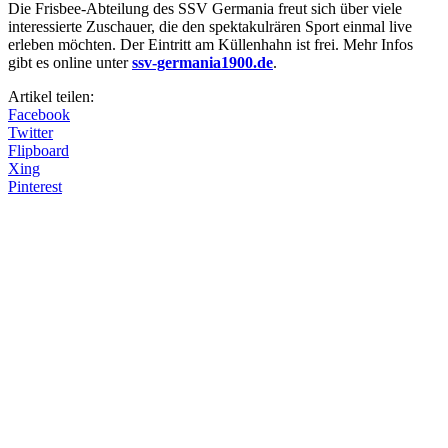
Die Frisbee-Abteilung des SSV Germania freut sich über viele
interessierte Zuschauer, die den spektakulrären Sport einmal live
erleben möchten. Der Eintritt am Küllenhahn ist frei. Mehr Infos
gibt es online unter
ssv-germania1900.de
.
Artikel teilen:
Facebook
Twitter
Flipboard
Xing
Pinterest