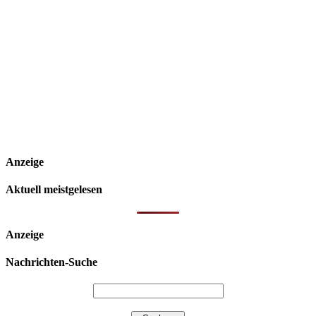
Anzeige
Aktuell meistgelesen
Anzeige
Nachrichten-Suche