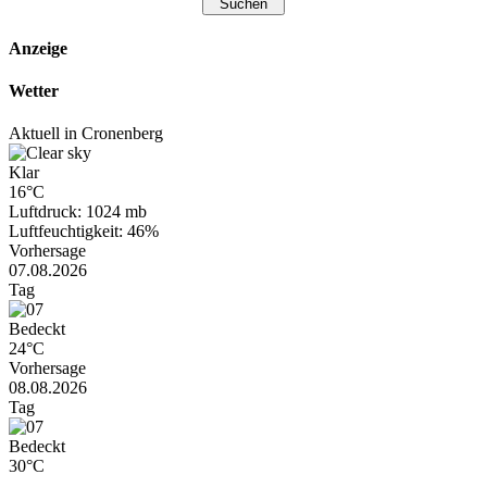
Anzeige
Wetter
Aktuell in Cronenberg
Klar
16°C
Luftdruck: 1024 mb
Luftfeuchtigkeit: 46%
Vorhersage
07.08.2026
Tag
Bedeckt
24°C
Vorhersage
08.08.2026
Tag
Bedeckt
30°C