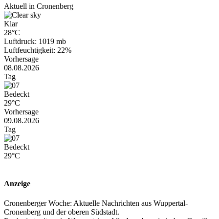
Aktuell in Cronenberg
Klar
28°C
Luftdruck: 1019 mb
Luftfeuchtigkeit: 22%
Vorhersage
08.08.2026
Tag
Bedeckt
29°C
Vorhersage
09.08.2026
Tag
Bedeckt
29°C
Anzeige
Cronenberger Woche: Aktuelle Nachrichten aus Wuppertal-
Cronenberg und der oberen Südstadt.