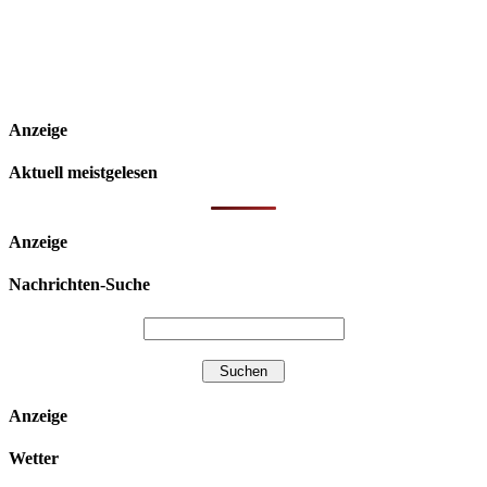
Anzeige
Aktuell meistgelesen
Anzeige
Nachrichten-Suche
Anzeige
Wetter