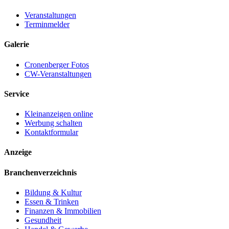
Veranstaltungen
Terminmelder
Galerie
Cronenberger Fotos
CW-Veranstaltungen
Service
Kleinanzeigen online
Werbung schalten
Kontaktformular
Anzeige
Branchenverzeichnis
Bildung & Kultur
Essen & Trinken
Finanzen & Immobilien
Gesundheit