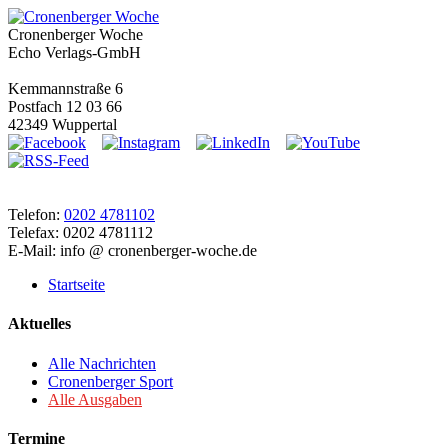
Cronenberger Woche
Echo Verlags-GmbH
Kemmannstraße 6
Postfach 12 03 66
42349 Wuppertal
Telefon:
0202 4781102
Telefax: 0202 4781112
E-Mail: info @ cronenberger-woche.de
Startseite
Aktuelles
Alle Nachrichten
Cronenberger Sport
Alle Ausgaben
Termine