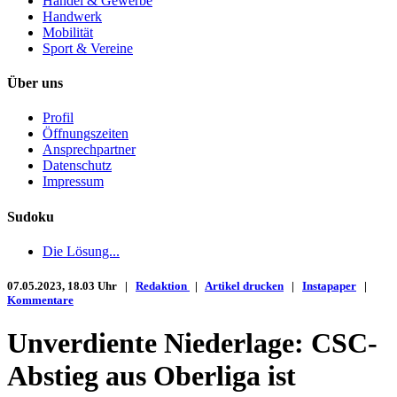
Handel & Gewerbe
Handwerk
Mobilität
Sport & Vereine
Über uns
Profil
Öffnungszeiten
Ansprechpartner
Datenschutz
Impressum
Sudoku
Die Lösung...
07.05.2023, 18.03 Uhr |
Redaktion
|
Artikel drucken
|
Instapaper
|
Kommentare
Unverdiente Niederlage: CSC-
Abstieg aus Oberliga ist