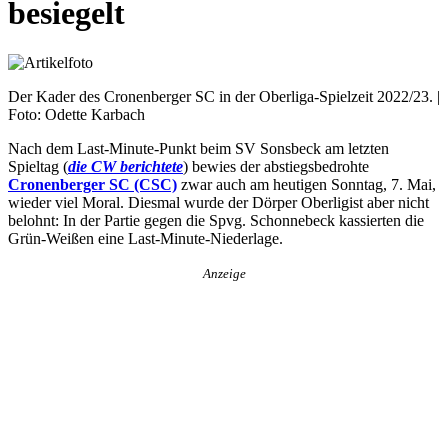
besiegelt
Der Kader des Cronenberger SC in der Oberliga-Spielzeit 2022/23. |
Foto: Odette Karbach
Nach dem Last-Minute-Punkt beim SV Sonsbeck am letzten
Spieltag (
die CW berichtete
) bewies der abstiegsbedrohte
Cronenberger SC (CSC)
zwar auch am heutigen Sonntag, 7. Mai,
wieder viel Moral. Diesmal wurde der Dörper Oberligist aber nicht
belohnt: In der Partie gegen die Spvg. Schonnebeck kassierten die
Grün-Weißen eine Last-Minute-Niederlage.
Anzeige