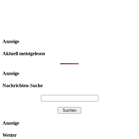
Anzeige
Aktuell meistgelesen
Anzeige
Nachrichten-Suche
Anzeige
Wetter