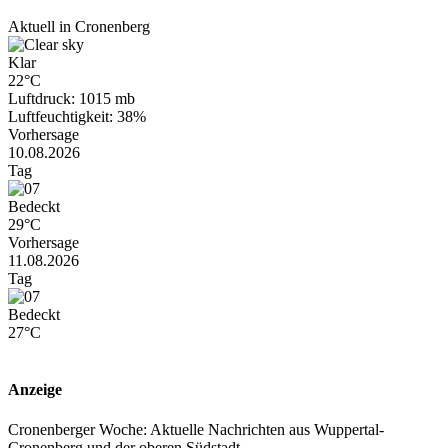
Aktuell in Cronenberg
Klar
22°C
Luftdruck: 1015 mb
Luftfeuchtigkeit: 38%
Vorhersage
10.08.2026
Tag
Bedeckt
29°C
Vorhersage
11.08.2026
Tag
Bedeckt
27°C
Anzeige
Cronenberger Woche: Aktuelle Nachrichten aus Wuppertal-
Cronenberg und der oberen Südstadt.