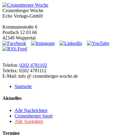
Cronenberger Woche
Echo Verlags-GmbH
Kemmannstraße 6
Postfach 12 03 66
42349 Wuppertal
Telefon:
0202 4781102
Telefax: 0202 4781112
E-Mail: info @ cronenberger-woche.de
Startseite
Aktuelles
Alle Nachrichten
Cronenberger Sport
Alle Ausgaben
Termine