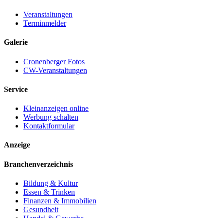
Veranstaltungen
Terminmelder
Galerie
Cronenberger Fotos
CW-Veranstaltungen
Service
Kleinanzeigen online
Werbung schalten
Kontaktformular
Anzeige
Branchenverzeichnis
Bildung & Kultur
Essen & Trinken
Finanzen & Immobilien
Gesundheit