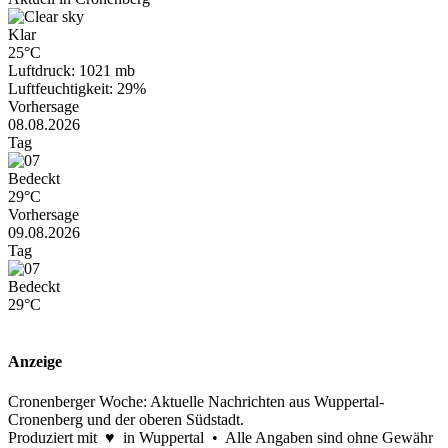
Klar
25°C
Luftdruck: 1021 mb
Luftfeuchtigkeit: 29%
Vorhersage
08.08.2026
Tag
Bedeckt
29°C
Vorhersage
09.08.2026
Tag
Bedeckt
29°C
Anzeige
Cronenberger Woche: Aktuelle Nachrichten aus Wuppertal-
Cronenberg und der oberen Südstadt.
Produziert mit ♥ in Wuppertal • Alle Angaben sind ohne Gewähr