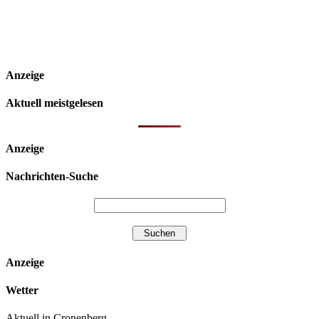
Anzeige
Aktuell meistgelesen
Anzeige
Nachrichten-Suche
Anzeige
Wetter
Aktuell in Cronenberg