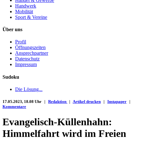
Handel & Gewerbe
Handwerk
Mobilität
Sport & Vereine
Über uns
Profil
Öffnungszeiten
Ansprechpartner
Datenschutz
Impressum
Sudoku
Die Lösung...
17.05.2023, 18.08 Uhr |
Redaktion
|
Artikel drucken
|
Instapaper
|
Kommentare
Evangelisch-Küllenhahn:
Himmelfahrt wird im Freien