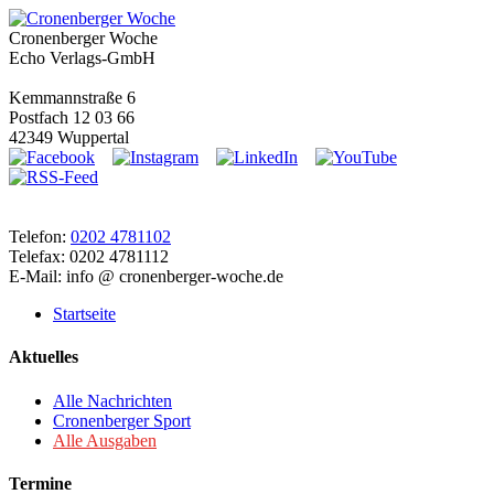
Cronenberger Woche
Echo Verlags-GmbH
Kemmannstraße 6
Postfach 12 03 66
42349 Wuppertal
Telefon:
0202 4781102
Telefax: 0202 4781112
E-Mail: info @ cronenberger-woche.de
Startseite
Aktuelles
Alle Nachrichten
Cronenberger Sport
Alle Ausgaben
Termine