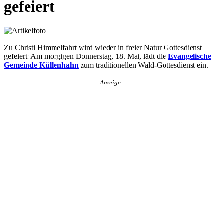
gefeiert
Zu Christi Himmelfahrt wird wieder in freier Natur Gottesdienst
gefeiert: Am morgigen Donnerstag, 18. Mai, lädt die
Evangelische
Gemeinde Küllenhahn
zum traditionellen Wald-Gottesdienst ein.
Anzeige