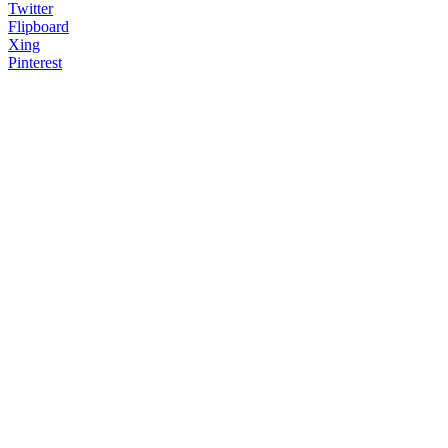
Twitter
Flipboard
Xing
Pinterest