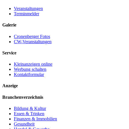
Veranstaltungen
Terminmelder
Galerie
Cronenberger Fotos
CW-Veranstaltungen
Service
Kleinanzeigen online
Werbung schalten
Kontaktformular
Anzeige
Branchenverzeichnis
Bildung & Kultur
Essen & Trinken
Finanzen & Immobilien
Gesundheit