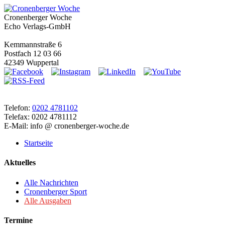
Cronenberger Woche
Echo Verlags-GmbH
Kemmannstraße 6
Postfach 12 03 66
42349 Wuppertal
Telefon:
0202 4781102
Telefax: 0202 4781112
E-Mail: info @ cronenberger-woche.de
Startseite
Aktuelles
Alle Nachrichten
Cronenberger Sport
Alle Ausgaben
Termine