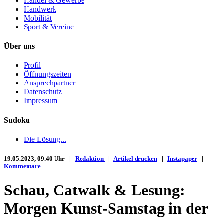
Handel & Gewerbe
Handwerk
Mobilität
Sport & Vereine
Über uns
Profil
Öffnungszeiten
Ansprechpartner
Datenschutz
Impressum
Sudoku
Die Lösung...
19.05.2023, 09.40 Uhr |
Redaktion
|
Artikel drucken
|
Instapaper
|
Kommentare
Schau, Catwalk & Lesung:
Morgen Kunst-Samstag in der