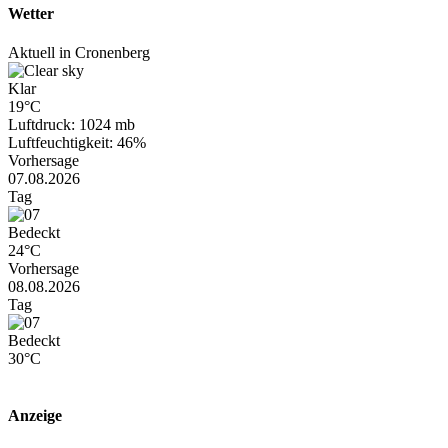
Wetter
Aktuell in Cronenberg
Klar
19°C
Luftdruck: 1024 mb
Luftfeuchtigkeit: 46%
Vorhersage
07.08.2026
Tag
Bedeckt
24°C
Vorhersage
08.08.2026
Tag
Bedeckt
30°C
Anzeige