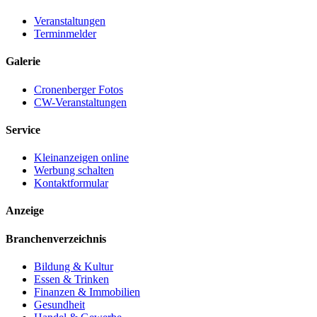
Veranstaltungen
Terminmelder
Galerie
Cronenberger Fotos
CW-Veranstaltungen
Service
Kleinanzeigen online
Werbung schalten
Kontaktformular
Anzeige
Branchenverzeichnis
Bildung & Kultur
Essen & Trinken
Finanzen & Immobilien
Gesundheit