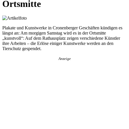
Ortsmitte
Plakate und Kunstwerke in Cronenberger Geschäften kündigen es
längst an: Am morgigen Samstag wird es in der Ortsmitte
„kunstvoll“: Auf dem Rathausplatz zeigen verschiedene Künstler
ihre Arbeiten – die Erlöse einiger Kunstwerke werden an den
Tierschutz gespendet.
Anzeige