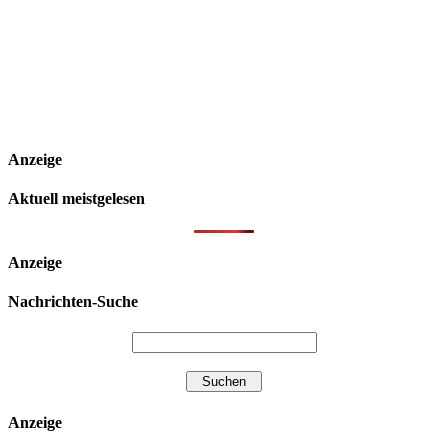
Anzeige
Aktuell meistgelesen
Anzeige
Nachrichten-Suche
Anzeige