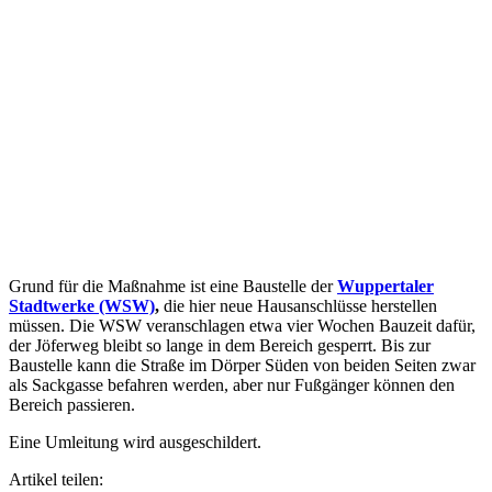
Grund für die Maßnahme ist eine Baustelle der
Wuppertaler
Stadtwerke (WSW)
,
die hier neue Hausanschlüsse herstellen
müssen. Die WSW veranschlagen etwa vier Wochen Bauzeit dafür,
der Jöferweg bleibt so lange in dem Bereich gesperrt. Bis zur
Baustelle kann die Straße im Dörper Süden von beiden Seiten zwar
als Sackgasse befahren werden, aber nur Fußgänger können den
Bereich passieren.
Eine Umleitung wird ausgeschildert.
Artikel teilen: