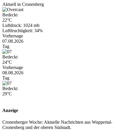
Aktuell in Cronenberg
Bedeckt
22°C
Luftdruck: 1024 mb
Luftfeuchtigkeit: 34%
Vorhersage
07.08.2026
Tag
Bedeckt
24°C
Vorhersage
08.08.2026
Tag
Bedeckt
29°C
Anzeige
Cronenberger Woche: Aktuelle Nachrichten aus Wuppertal-
Cronenberg und der oberen Südstadt.