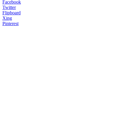
Facebook
Twitter
Flipboard
Xing
Pinterest