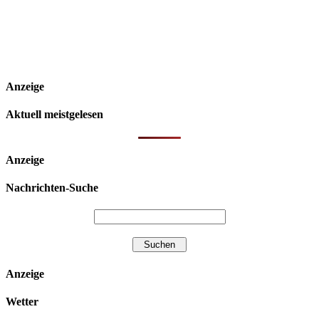
Anzeige
Aktuell meistgelesen
Anzeige
Nachrichten-Suche
Anzeige
Wetter