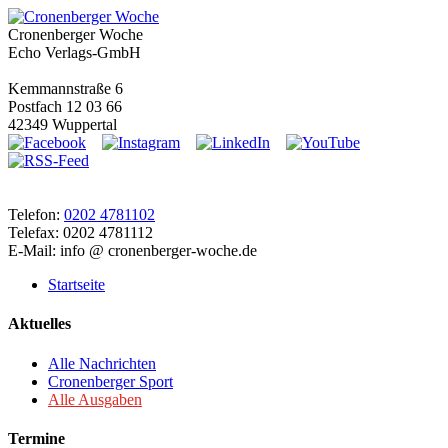
Cronenberger Woche
Echo Verlags-GmbH
Kemmannstraße 6
Postfach 12 03 66
42349 Wuppertal
Telefon:
0202 4781102
Telefax: 0202 4781112
E-Mail: info @ cronenberger-woche.de
Startseite
Aktuelles
Alle Nachrichten
Cronenberger Sport
Alle Ausgaben
Termine