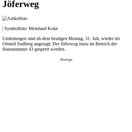
Jöferweg
| Symbolfoto: Meinhard Koke
Umleitungen sind ab dem heutigen Montag, 31. Juli, wieder im
Ortsteil Sudberg angesagt: Der Jöferweg muss im Bereich der
Hausnummer 43 gesperrt werden.
Anzeige