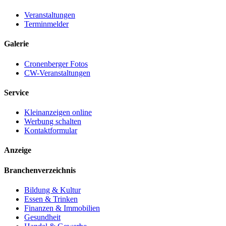
Veranstaltungen
Terminmelder
Galerie
Cronenberger Fotos
CW-Veranstaltungen
Service
Kleinanzeigen online
Werbung schalten
Kontaktformular
Anzeige
Branchenverzeichnis
Bildung & Kultur
Essen & Trinken
Finanzen & Immobilien
Gesundheit