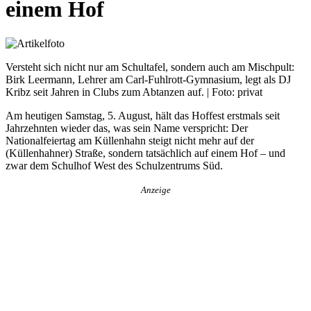
einem Hof
Versteht sich nicht nur am Schultafel, sondern auch am Mischpult:
Birk Leermann, Lehrer am Carl-Fuhlrott-Gymnasium, legt als DJ
Kribz seit Jahren in Clubs zum Abtanzen auf. | Foto: privat
Am heutigen Samstag, 5. August, hält das Hoffest erstmals seit
Jahrzehnten wieder das, was sein Name verspricht: Der
Nationalfeiertag am Küllenhahn steigt nicht mehr auf der
(Küllenhahner) Straße, sondern tatsächlich auf einem Hof – und
zwar dem Schulhof West des Schulzentrums Süd.
Anzeige