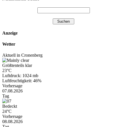
Anzeige
Wetter
Aktuell in Cronenberg
Größtenteils klar
23°C
Luftdruck: 1024 mb
Luftfeuchtigkeit: 46%
Vorhersage
07.08.2026
Tag
Bedeckt
24°C
Vorhersage
08.08.2026
Tag