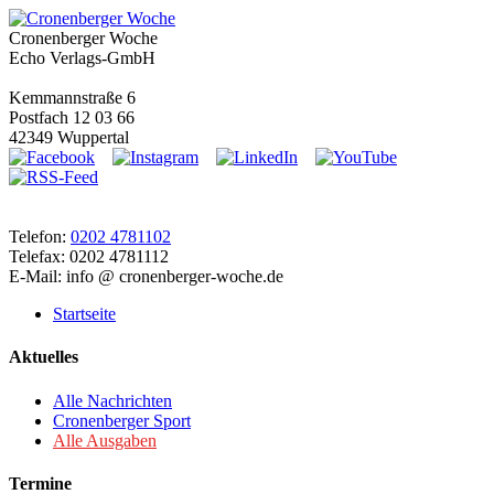
Cronenberger Woche
Echo Verlags-GmbH
Kemmannstraße 6
Postfach 12 03 66
42349 Wuppertal
Telefon:
0202 4781102
Telefax: 0202 4781112
E-Mail: info @ cronenberger-woche.de
Startseite
Aktuelles
Alle Nachrichten
Cronenberger Sport
Alle Ausgaben
Termine