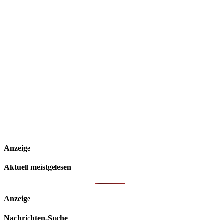
Anzeige
Aktuell meistgelesen
Anzeige
Nachrichten-Suche