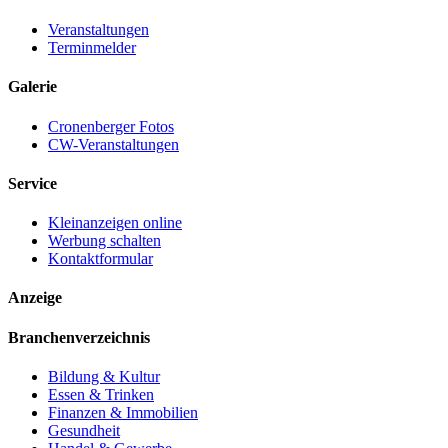
Veranstaltungen
Terminmelder
Galerie
Cronenberger Fotos
CW-Veranstaltungen
Service
Kleinanzeigen online
Werbung schalten
Kontaktformular
Anzeige
Branchenverzeichnis
Bildung & Kultur
Essen & Trinken
Finanzen & Immobilien
Gesundheit