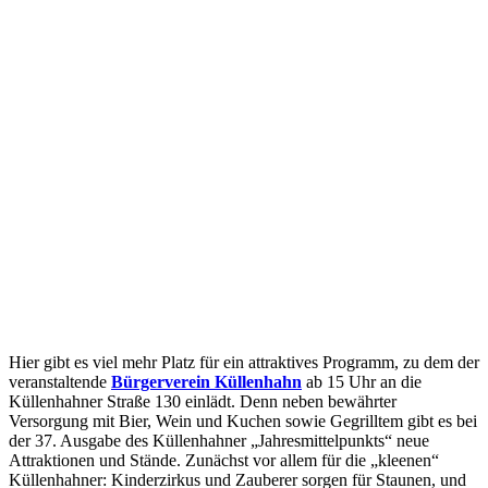
Hier gibt es viel mehr Platz für ein attraktives Programm, zu dem der
veranstaltende
Bürgerverein Küllenhahn
ab 15 Uhr an die
Küllenhahner Straße 130 einlädt. Denn neben bewährter
Versorgung mit Bier, Wein und Kuchen sowie Gegrilltem gibt es bei
der 37. Ausgabe des Küllenhahner „Jahresmittelpunkts“ neue
Attraktionen und Stände. Zunächst vor allem für die „kleenen“
Küllenhahner: Kinderzirkus und Zauberer sorgen für Staunen, und