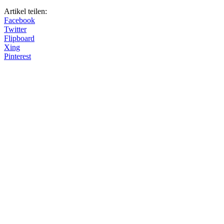
Artikel teilen:
Facebook
Twitter
Flipboard
Xing
Pinterest