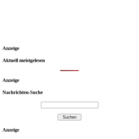
Anzeige
Aktuell meistgelesen
Anzeige
Nachrichten-Suche
Anzeige