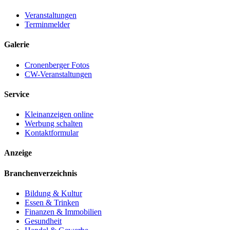
Veranstaltungen
Terminmelder
Galerie
Cronenberger Fotos
CW-Veranstaltungen
Service
Kleinanzeigen online
Werbung schalten
Kontaktformular
Anzeige
Branchenverzeichnis
Bildung & Kultur
Essen & Trinken
Finanzen & Immobilien
Gesundheit