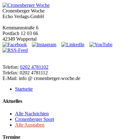
Cronenberger Woche
Echo Verlags-GmbH
Kemmannstraße 6
Postfach 12 03 66
42349 Wuppertal
Telefon:
0202 4781102
Telefax: 0202 4781112
E-Mail: info @ cronenberger-woche.de
Startseite
Aktuelles
Alle Nachrichten
Cronenberger Sport
Alle Ausgaben
Termine