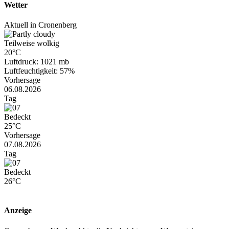
Wetter
Aktuell in Cronenberg
Teilweise wolkig
20°C
Luftdruck: 1021 mb
Luftfeuchtigkeit: 57%
Vorhersage
06.08.2026
Tag
Bedeckt
25°C
Vorhersage
07.08.2026
Tag
Bedeckt
26°C
Anzeige