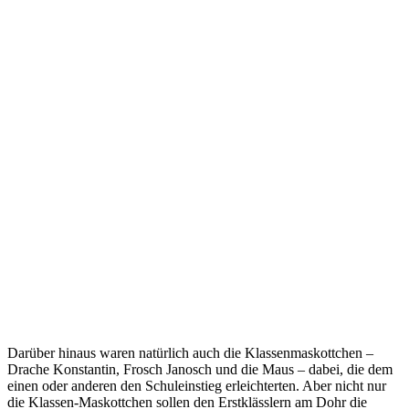
Darüber hinaus waren natürlich auch die Klassenmaskottchen –
Drache Konstantin, Frosch Janosch und die Maus – dabei, die dem
einen oder anderen den Schuleinstieg erleichterten. Aber nicht nur
die Klassen-Maskottchen sollen den Erstklässlern am Dohr die