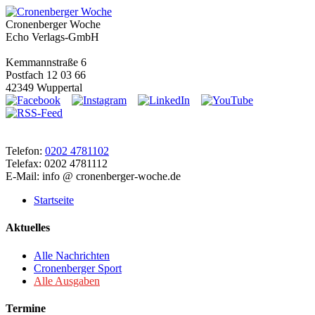
Cronenberger Woche
Echo Verlags-GmbH
Kemmannstraße 6
Postfach 12 03 66
42349 Wuppertal
Telefon:
0202 4781102
Telefax: 0202 4781112
E-Mail: info @ cronenberger-woche.de
Startseite
Aktuelles
Alle Nachrichten
Cronenberger Sport
Alle Ausgaben
Termine