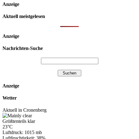
Anzeige
Aktuell meistgelesen
Anzeige
Nachrichten-Suche
Anzeige
Wetter
Aktuell in Cronenberg
Größtenteils klar
23°C
Luftdruck: 1015 mb
Luftfeuchtigkeit: 38%