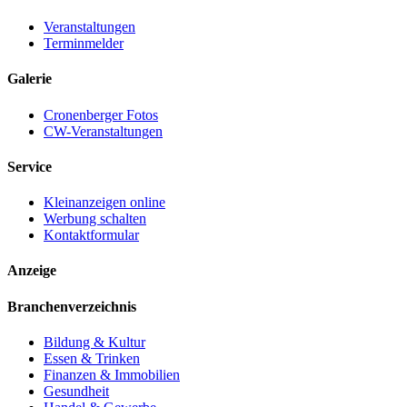
Veranstaltungen
Terminmelder
Galerie
Cronenberger Fotos
CW-Veranstaltungen
Service
Kleinanzeigen online
Werbung schalten
Kontaktformular
Anzeige
Branchenverzeichnis
Bildung & Kultur
Essen & Trinken
Finanzen & Immobilien
Gesundheit