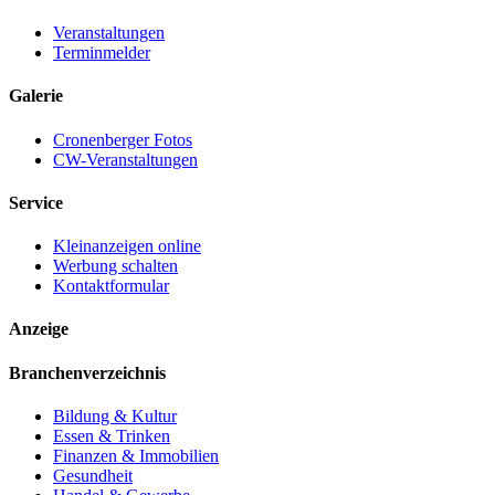
Veranstaltungen
Terminmelder
Galerie
Cronenberger Fotos
CW-Veranstaltungen
Service
Kleinanzeigen online
Werbung schalten
Kontaktformular
Anzeige
Branchenverzeichnis
Bildung & Kultur
Essen & Trinken
Finanzen & Immobilien
Gesundheit