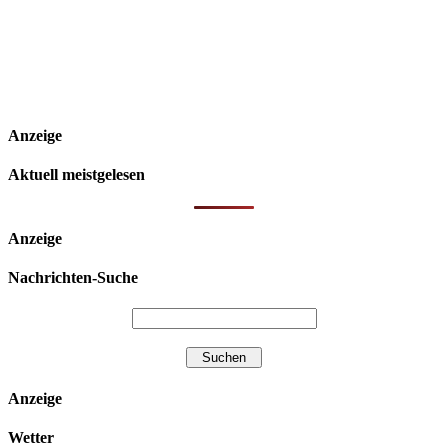
Anzeige
Aktuell meistgelesen
Anzeige
Nachrichten-Suche
Anzeige
Wetter