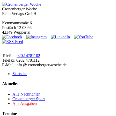
Cronenberger Woche
Echo Verlags-GmbH
Kemmannstraße 6
Postfach 12 03 66
42349 Wuppertal
Telefon:
0202 4781102
Telefax: 0202 4781112
E-Mail: info @ cronenberger-woche.de
Startseite
Aktuelles
Alle Nachrichten
Cronenberger Sport
Alle Ausgaben
Termine