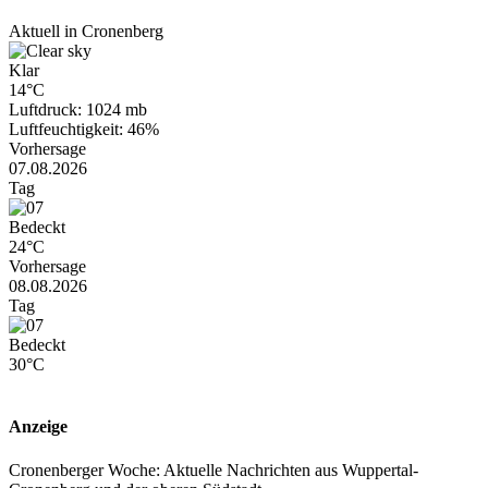
Aktuell in Cronenberg
Klar
14°C
Luftdruck: 1024 mb
Luftfeuchtigkeit: 46%
Vorhersage
07.08.2026
Tag
Bedeckt
24°C
Vorhersage
08.08.2026
Tag
Bedeckt
30°C
Anzeige
Cronenberger Woche: Aktuelle Nachrichten aus Wuppertal-