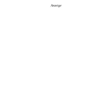
Anzeige