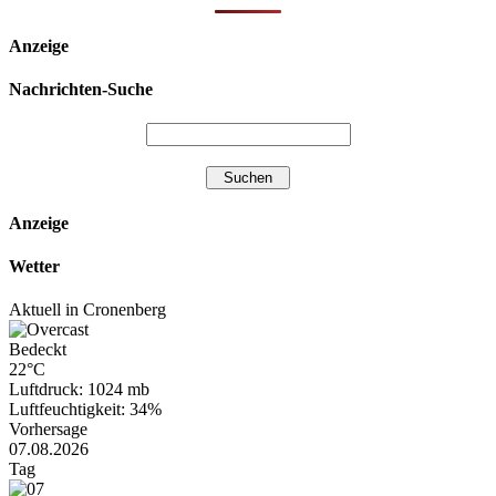
Anzeige
Nachrichten-Suche
Anzeige
Wetter
Aktuell in Cronenberg
Bedeckt
22°C
Luftdruck: 1024 mb
Luftfeuchtigkeit: 34%
Vorhersage
07.08.2026
Tag