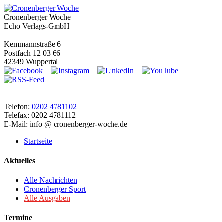
Cronenberger Woche
Echo Verlags-GmbH
Kemmannstraße 6
Postfach 12 03 66
42349 Wuppertal
Telefon:
0202 4781102
Telefax: 0202 4781112
E-Mail: info @ cronenberger-woche.de
Startseite
Aktuelles
Alle Nachrichten
Cronenberger Sport
Alle Ausgaben
Termine