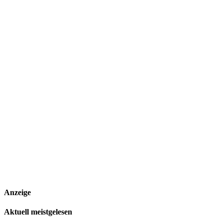
Anzeige
Aktuell meistgelesen