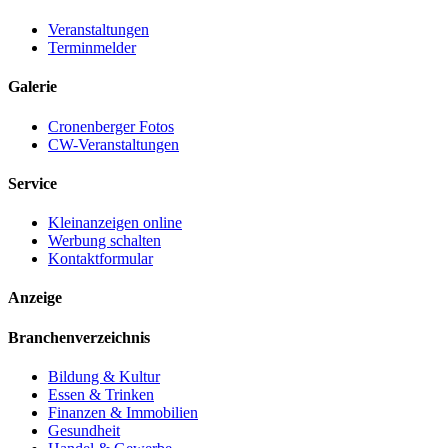
Veranstaltungen
Terminmelder
Galerie
Cronenberger Fotos
CW-Veranstaltungen
Service
Kleinanzeigen online
Werbung schalten
Kontaktformular
Anzeige
Branchenverzeichnis
Bildung & Kultur
Essen & Trinken
Finanzen & Immobilien
Gesundheit