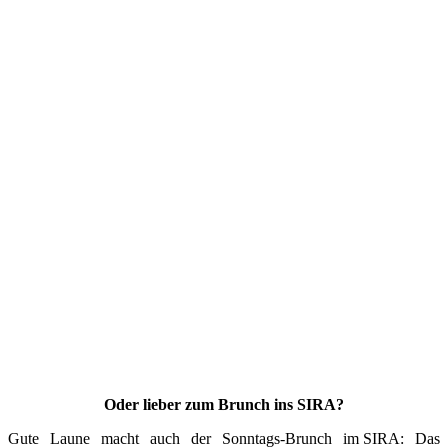
Oder lieber zum Brunch ins SIRA?
Gute Laune macht auch der Sonntags-Brunch im SIRA: Das