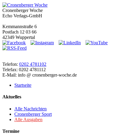
Cronenberger Woche
Echo Verlags-GmbH
Kemmannstraße 6
Postfach 12 03 66
42349 Wuppertal
Telefon:
0202 4781102
Telefax: 0202 4781112
E-Mail: info @ cronenberger-woche.de
Startseite
Aktuelles
Alle Nachrichten
Cronenberger Sport
Alle Ausgaben
Termine