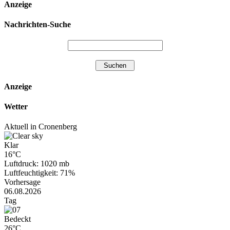
Anzeige
Nachrichten-Suche
Anzeige
Wetter
Aktuell in Cronenberg
Klar
16°C
Luftdruck: 1020 mb
Luftfeuchtigkeit: 71%
Vorhersage
06.08.2026
Tag
Bedeckt
26°C