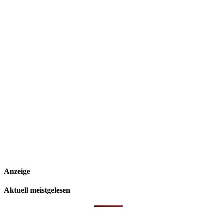
Anzeige
Aktuell meistgelesen