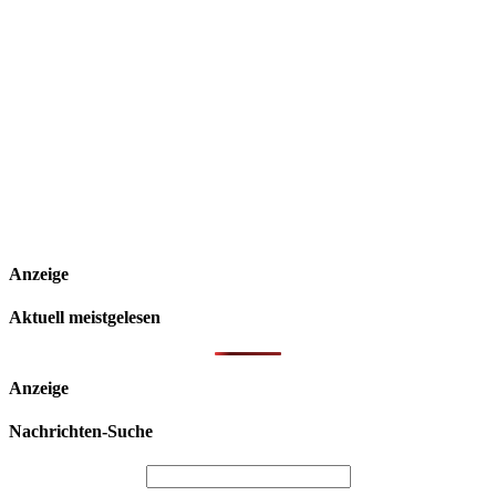
Anzeige
Aktuell meistgelesen
Anzeige
Nachrichten-Suche