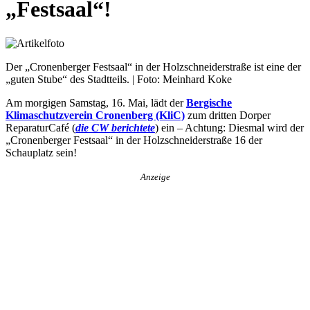
„Festsaal“!
Der „Cronenberger Festsaal“ in der Holzschneiderstraße ist eine der
„guten Stube“ des Stadtteils. | Foto: Meinhard Koke
Am morgigen Samstag, 16. Mai, lädt der
Bergische
Klimaschutzverein Cronenberg (KliC)
zum dritten Dorper
ReparaturCafé (
die CW berichtete
) ein – Achtung: Diesmal wird der
„Cronenberger Festsaal“ in der Holzschneiderstraße 16 der
Schauplatz sein!
Anzeige