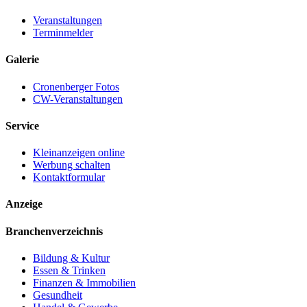
Veranstaltungen
Terminmelder
Galerie
Cronenberger Fotos
CW-Veranstaltungen
Service
Kleinanzeigen online
Werbung schalten
Kontaktformular
Anzeige
Branchenverzeichnis
Bildung & Kultur
Essen & Trinken
Finanzen & Immobilien
Gesundheit