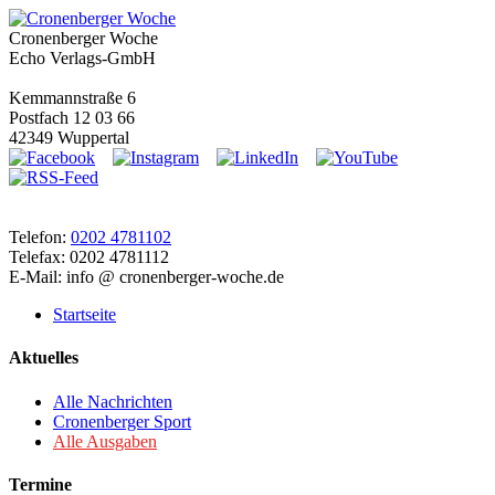
Cronenberger Woche
Echo Verlags-GmbH
Kemmannstraße 6
Postfach 12 03 66
42349 Wuppertal
Telefon:
0202 4781102
Telefax: 0202 4781112
E-Mail: info @ cronenberger-woche.de
Startseite
Aktuelles
Alle Nachrichten
Cronenberger Sport
Alle Ausgaben
Termine