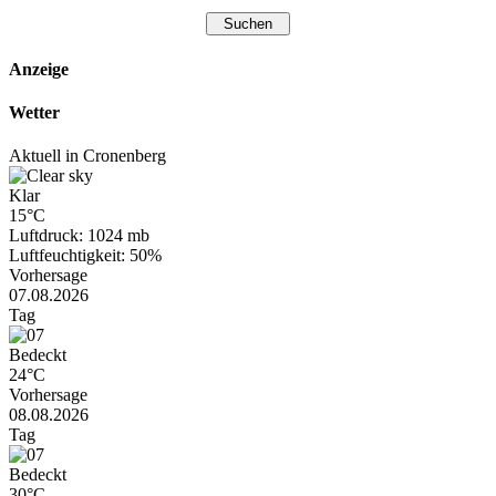
Anzeige
Wetter
Aktuell in Cronenberg
Klar
15°C
Luftdruck: 1024 mb
Luftfeuchtigkeit: 50%
Vorhersage
07.08.2026
Tag
Bedeckt
24°C
Vorhersage
08.08.2026
Tag
Bedeckt
30°C