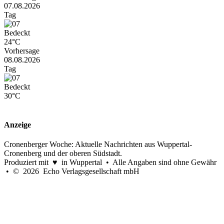
07.08.2026
Tag
Bedeckt
24°C
Vorhersage
08.08.2026
Tag
Bedeckt
30°C
Anzeige
Cronenberger Woche: Aktuelle Nachrichten aus Wuppertal-
Cronenberg und der oberen Südstadt.
Produziert mit ♥ in Wuppertal • Alle Angaben sind ohne Gewähr
• © 2026 Echo Verlagsgesellschaft mbH