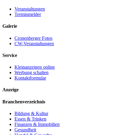
Veranstaltungen
Terminmelder
Galerie
Cronenberger Fotos
CW-Veranstaltungen
Service
Kleinanzeigen online
Werbung schalten
Kontaktformular
Anzeige
Branchenverzeichnis
Bildung & Kultur
Essen & Trinken
Finanzen & Immobilien
Gesundheit