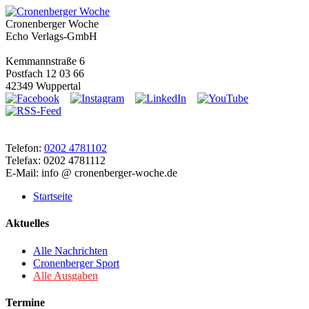
Cronenberger Woche
Echo Verlags-GmbH
Kemmannstraße 6
Postfach 12 03 66
42349 Wuppertal
Telefon:
0202 4781102
Telefax: 0202 4781112
E-Mail: info @ cronenberger-woche.de
Startseite
Aktuelles
Alle Nachrichten
Cronenberger Sport
Alle Ausgaben
Termine