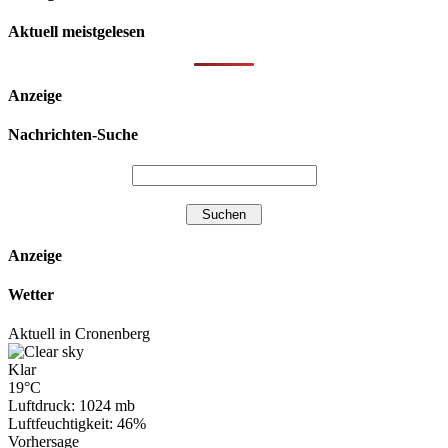
Aktuell meistgelesen
Anzeige
Nachrichten-Suche
Anzeige
Wetter
Aktuell in Cronenberg
Klar
19°C
Luftdruck: 1024 mb
Luftfeuchtigkeit: 46%
Vorhersage