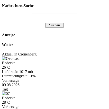
Nachrichten-Suche
Anzeige
Wetter
Aktuell in Cronenberg
Bedeckt
26°C
Luftdruck: 1017 mb
Luftfeuchtigkeit: 31%
Vorhersage
09.08.2026
Tag
Bedeckt
28°C
Vorhersage