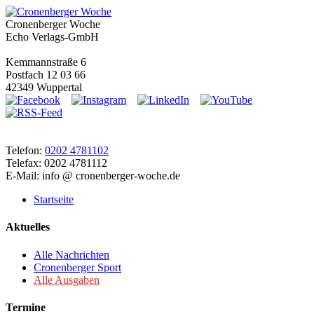
Cronenberger Woche
Echo Verlags-GmbH
Kemmannstraße 6
Postfach 12 03 66
42349 Wuppertal
Telefon:
0202 4781102
Telefax: 0202 4781112
E-Mail: info @ cronenberger-woche.de
Startseite
Aktuelles
Alle Nachrichten
Cronenberger Sport
Alle Ausgaben
Termine