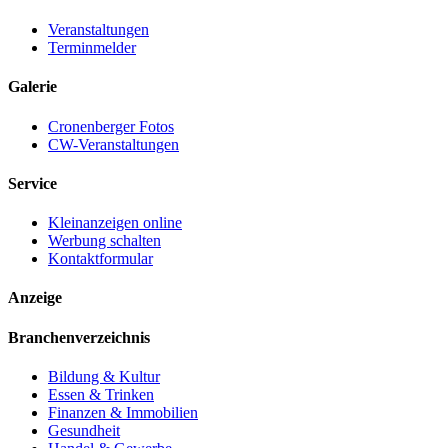
Veranstaltungen
Terminmelder
Galerie
Cronenberger Fotos
CW-Veranstaltungen
Service
Kleinanzeigen online
Werbung schalten
Kontaktformular
Anzeige
Branchenverzeichnis
Bildung & Kultur
Essen & Trinken
Finanzen & Immobilien
Gesundheit