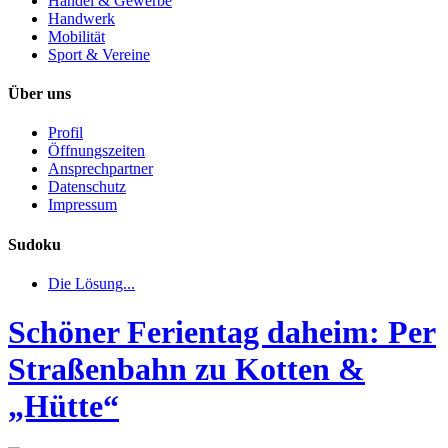
Handel & Gewerbe
Handwerk
Mobilität
Sport & Vereine
Über uns
Profil
Öffnungszeiten
Ansprechpartner
Datenschutz
Impressum
Sudoku
Die Lösung...
Schöner Ferientag daheim: Per
Straßenbahn zu Kotten &
„Hütte“