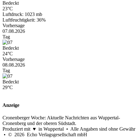
Bedeckt
23°C
Luftdruck: 1023 mb
Luftfeuchtigkeit: 36%
Vorhersage
07.08.2026
Tag
Bedeckt
24°C
Vorhersage
08.08.2026
Tag
Bedeckt
29°C
Anzeige
Cronenberger Woche: Aktuelle Nachrichten aus Wuppertal-
Cronenberg und der oberen Südstadt.
Produziert mit ♥ in Wuppertal • Alle Angaben sind ohne Gewähr
• © 2026 Echo Verlagsgesellschaft mbH