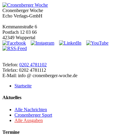
Cronenberger Woche
Echo Verlags-GmbH
Kemmannstraße 6
Postfach 12 03 66
42349 Wuppertal
Telefon:
0202 4781102
Telefax: 0202 4781112
E-Mail: info @ cronenberger-woche.de
Startseite
Aktuelles
Alle Nachrichten
Cronenberger Sport
Alle Ausgaben
Termine