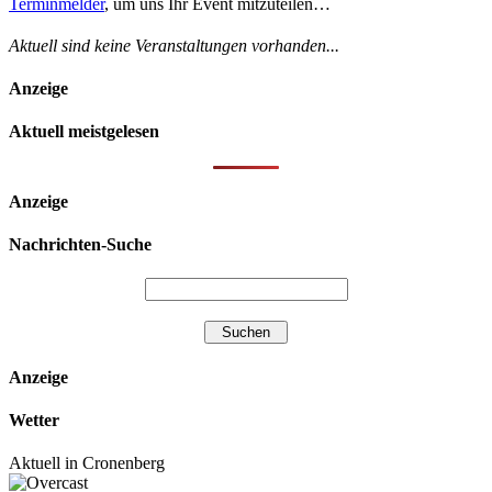
Terminmelder
, um uns Ihr Event mitzuteilen…
Aktuell sind keine Veranstaltungen vorhanden...
Anzeige
Aktuell meistgelesen
Anzeige
Nachrichten-Suche
Anzeige
Wetter
Aktuell in Cronenberg