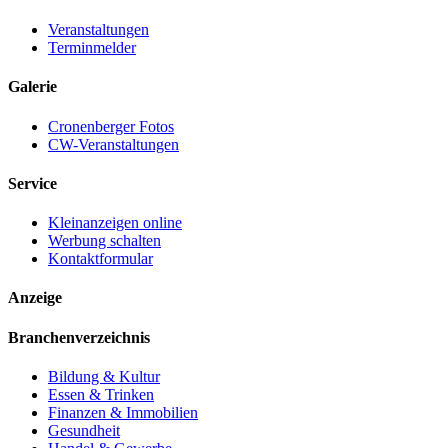
Veranstaltungen
Terminmelder
Galerie
Cronenberger Fotos
CW-Veranstaltungen
Service
Kleinanzeigen online
Werbung schalten
Kontaktformular
Anzeige
Branchenverzeichnis
Bildung & Kultur
Essen & Trinken
Finanzen & Immobilien
Gesundheit