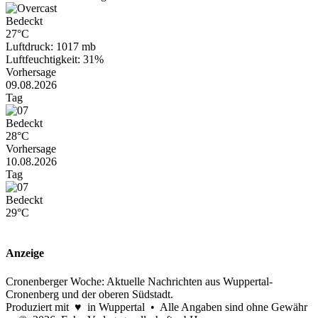
Bedeckt
27°C
Luftdruck: 1017 mb
Luftfeuchtigkeit: 31%
Vorhersage
09.08.2026
Tag
Bedeckt
28°C
Vorhersage
10.08.2026
Tag
Bedeckt
29°C
Anzeige
Cronenberger Woche: Aktuelle Nachrichten aus Wuppertal-
Cronenberg und der oberen Südstadt.
Produziert mit ♥ in Wuppertal • Alle Angaben sind ohne Gewähr