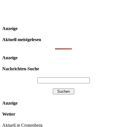
Anzeige
Aktuell meistgelesen
Anzeige
Nachrichten-Suche
Anzeige
Wetter
Aktuell in Cronenberg