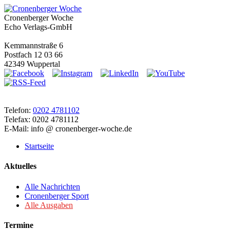
Cronenberger Woche
Echo Verlags-GmbH
Kemmannstraße 6
Postfach 12 03 66
42349 Wuppertal
Telefon:
0202 4781102
Telefax: 0202 4781112
E-Mail: info @ cronenberger-woche.de
Startseite
Aktuelles
Alle Nachrichten
Cronenberger Sport
Alle Ausgaben
Termine