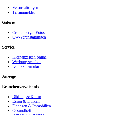
Veranstaltungen
Terminmelder
Galerie
Cronenberger Fotos
CW-Veranstaltungen
Service
Kleinanzeigen online
Werbung schalten
Kontaktformular
Anzeige
Branchenverzeichnis
Bildung & Kultur
Essen & Trinken
Finanzen & Immobilien
Gesundheit