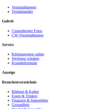
Veranstaltungen
Terminmelder
Galerie
Cronenberger Fotos
CW-Veranstaltungen
Service
Kleinanzeigen online
Werbung schalten
Kontaktformular
Anzeige
Branchenverzeichnis
Bildung & Kultur
Essen & Trinken
Finanzen & Immobilien
Gesundheit