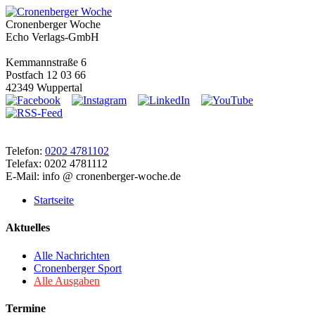
Cronenberger Woche
Echo Verlags-GmbH
Kemmannstraße 6
Postfach 12 03 66
42349 Wuppertal
Telefon:
0202 4781102
Telefax: 0202 4781112
E-Mail: info @ cronenberger-woche.de
Startseite
Aktuelles
Alle Nachrichten
Cronenberger Sport
Alle Ausgaben
Termine