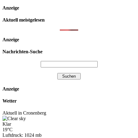
Anzeige
Aktuell meistgelesen
Anzeige
Nachrichten-Suche
Anzeige
Wetter
Aktuell in Cronenberg
Klar
19°C
Luftdruck: 1024 mb