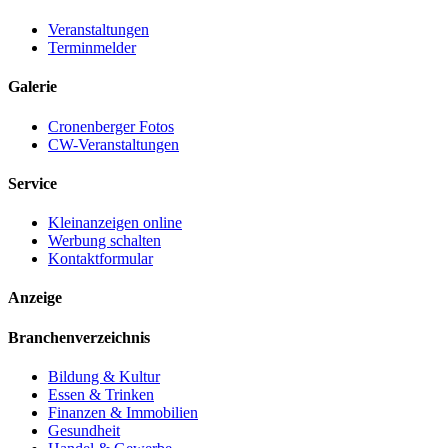
Veranstaltungen
Terminmelder
Galerie
Cronenberger Fotos
CW-Veranstaltungen
Service
Kleinanzeigen online
Werbung schalten
Kontaktformular
Anzeige
Branchenverzeichnis
Bildung & Kultur
Essen & Trinken
Finanzen & Immobilien
Gesundheit