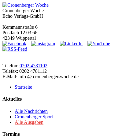
Cronenberger Woche
Echo Verlags-GmbH
Kemmannstraße 6
Postfach 12 03 66
42349 Wuppertal
Telefon:
0202 4781102
Telefax: 0202 4781112
E-Mail: info @ cronenberger-woche.de
Startseite
Aktuelles
Alle Nachrichten
Cronenberger Sport
Alle Ausgaben
Termine