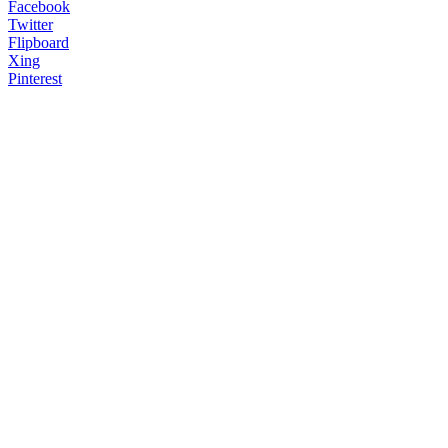
Facebook
Twitter
Flipboard
Xing
Pinterest