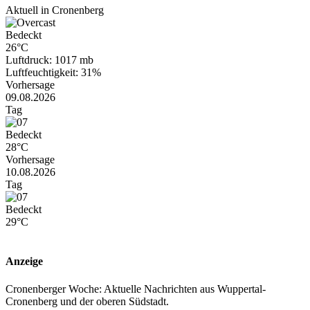
Aktuell in Cronenberg
Bedeckt
26°C
Luftdruck: 1017 mb
Luftfeuchtigkeit: 31%
Vorhersage
09.08.2026
Tag
Bedeckt
28°C
Vorhersage
10.08.2026
Tag
Bedeckt
29°C
Anzeige
Cronenberger Woche: Aktuelle Nachrichten aus Wuppertal-
Cronenberg und der oberen Südstadt.