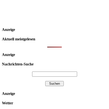
Anzeige
Aktuell meistgelesen
Anzeige
Nachrichten-Suche
Anzeige
Wetter