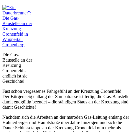
Die Gas-
Baustelle an der
Kreuzung
Cronenfeld -
endlich ist sie
Geschichte!
Fast schon vergessenes Fahrgefühl an der Kreuzung Cronenfeld:
Der Bürgersteig entlang der Sambatrasse ist fertig, die Gas-Baustelle
damit endgültig beendet – die ständigen Staus an der Kreuzung sind
damit Geschichte!
Nachdem sich die Arbeiten an der maroden Gas-Leitung entlang der
Hahnerberger und Hauptstraße über Jahre hinzogen und sich die
Dauer Schlussetappe an der Kreuzung Cronenfeld nun mehr als