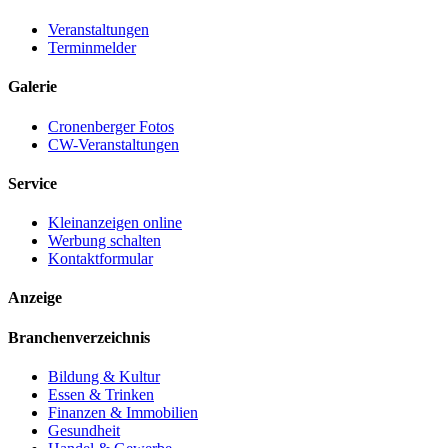
Veranstaltungen
Terminmelder
Galerie
Cronenberger Fotos
CW-Veranstaltungen
Service
Kleinanzeigen online
Werbung schalten
Kontaktformular
Anzeige
Branchenverzeichnis
Bildung & Kultur
Essen & Trinken
Finanzen & Immobilien
Gesundheit