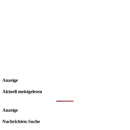
Anzeige
Aktuell meistgelesen
Anzeige
Nachrichten-Suche