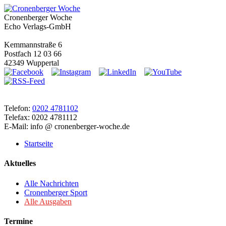
Cronenberger Woche
Echo Verlags-GmbH
Kemmannstraße 6
Postfach 12 03 66
42349 Wuppertal
Telefon:
0202 4781102
Telefax: 0202 4781112
E-Mail: info @ cronenberger-woche.de
Startseite
Aktuelles
Alle Nachrichten
Cronenberger Sport
Alle Ausgaben
Termine