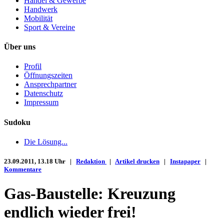
Handel & Gewerbe
Handwerk
Mobilität
Sport & Vereine
Über uns
Profil
Öffnungszeiten
Ansprechpartner
Datenschutz
Impressum
Sudoku
Die Lösung...
23.09.2011, 13.18 Uhr |
Redaktion
|
Artikel drucken
|
Instapaper
|
Kommentare
Gas-Baustelle: Kreuzung
endlich wieder frei!