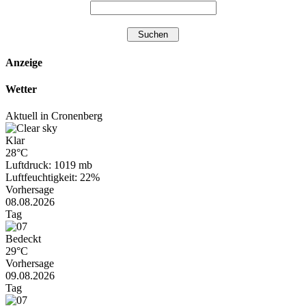
Anzeige
Wetter
Aktuell in Cronenberg
Klar
28°C
Luftdruck: 1019 mb
Luftfeuchtigkeit: 22%
Vorhersage
08.08.2026
Tag
Bedeckt
29°C
Vorhersage
09.08.2026
Tag