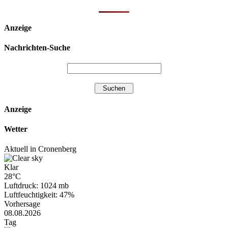
Anzeige
Nachrichten-Suche
Anzeige
Wetter
Aktuell in Cronenberg
Klar
28°C
Luftdruck: 1024 mb
Luftfeuchtigkeit: 47%
Vorhersage
08.08.2026
Tag