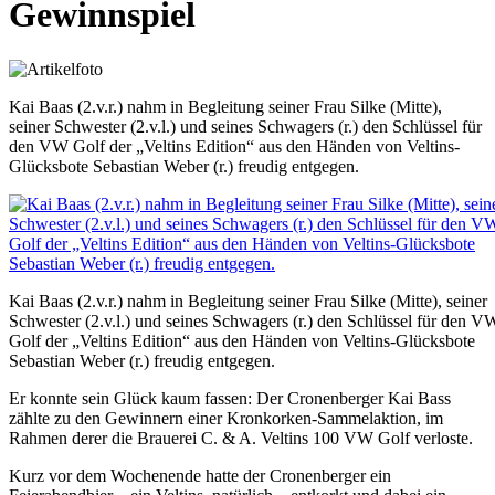
Gewinnspiel
Kai Baas (2.v.r.) nahm in Begleitung seiner Frau Silke (Mitte),
seiner Schwester (2.v.l.) und seines Schwagers (r.) den Schlüssel für
den VW Golf der „Veltins Edition“ aus den Händen von Veltins-
Glücksbote Sebastian Weber (r.) freudig entgegen.
Kai Baas (2.v.r.) nahm in Begleitung seiner Frau Silke (Mitte), seiner
Schwester (2.v.l.) und seines Schwagers (r.) den Schlüssel für den V
Golf der „Veltins Edition“ aus den Händen von Veltins-Glücksbote
Sebastian Weber (r.) freudig entgegen.
Er konnte sein Glück kaum fassen: Der Cronenberger Kai Bass
zählte zu den Gewinnern einer Kronkorken-Sammelaktion, im
Rahmen derer die Brauerei C. & A. Veltins 100 VW Golf verloste.
Kurz vor dem Wochenende hatte der Cronenberger ein