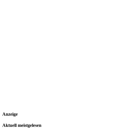
Anzeige
Aktuell meistgelesen