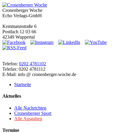
Cronenberger Woche
Echo Verlags-GmbH
Kemmannstraße 6
Postfach 12 03 66
42349 Wuppertal
Telefon:
0202 4781102
Telefax: 0202 4781112
E-Mail: info @ cronenberger-woche.de
Startseite
Aktuelles
Alle Nachrichten
Cronenberger Sport
Alle Ausgaben
Termine