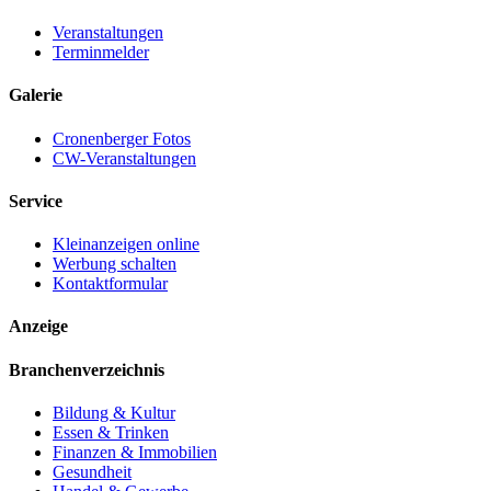
Veranstaltungen
Terminmelder
Galerie
Cronenberger Fotos
CW-Veranstaltungen
Service
Kleinanzeigen online
Werbung schalten
Kontaktformular
Anzeige
Branchenverzeichnis
Bildung & Kultur
Essen & Trinken
Finanzen & Immobilien
Gesundheit