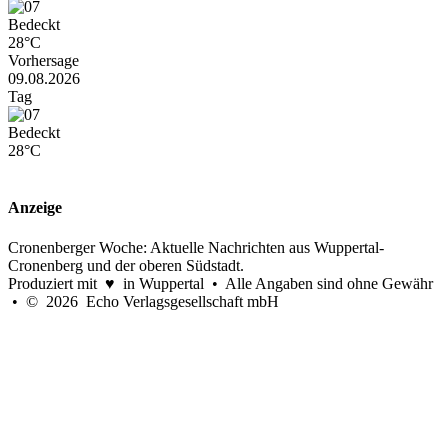
Bedeckt
28°C
Vorhersage
09.08.2026
Tag
Bedeckt
28°C
Anzeige
Cronenberger Woche: Aktuelle Nachrichten aus Wuppertal-
Cronenberg und der oberen Südstadt.
Produziert mit ♥ in Wuppertal • Alle Angaben sind ohne Gewähr
• © 2026 Echo Verlagsgesellschaft mbH