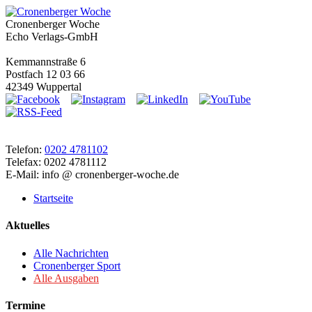
Cronenberger Woche
Echo Verlags-GmbH
Kemmannstraße 6
Postfach 12 03 66
42349 Wuppertal
Telefon:
0202 4781102
Telefax: 0202 4781112
E-Mail: info @ cronenberger-woche.de
Startseite
Aktuelles
Alle Nachrichten
Cronenberger Sport
Alle Ausgaben
Termine