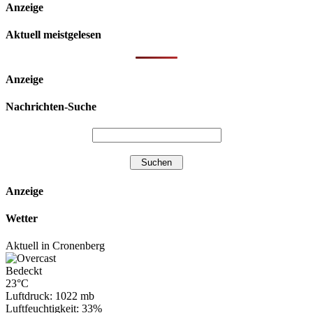
Anzeige
Aktuell meistgelesen
Anzeige
Nachrichten-Suche
Anzeige
Wetter
Aktuell in Cronenberg
Bedeckt
23°C
Luftdruck: 1022 mb
Luftfeuchtigkeit: 33%