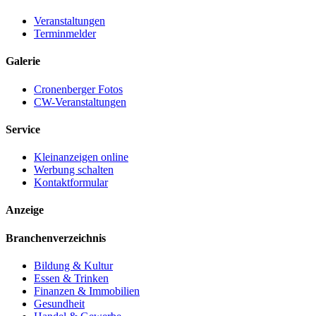
Veranstaltungen
Terminmelder
Galerie
Cronenberger Fotos
CW-Veranstaltungen
Service
Kleinanzeigen online
Werbung schalten
Kontaktformular
Anzeige
Branchenverzeichnis
Bildung & Kultur
Essen & Trinken
Finanzen & Immobilien
Gesundheit