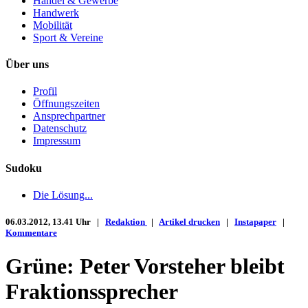
Handel & Gewerbe
Handwerk
Mobilität
Sport & Vereine
Über uns
Profil
Öffnungszeiten
Ansprechpartner
Datenschutz
Impressum
Sudoku
Die Lösung...
06.03.2012, 13.41 Uhr |
Redaktion
|
Artikel drucken
|
Instapaper
|
Kommentare
Grüne: Peter Vorsteher bleibt
Fraktionssprecher