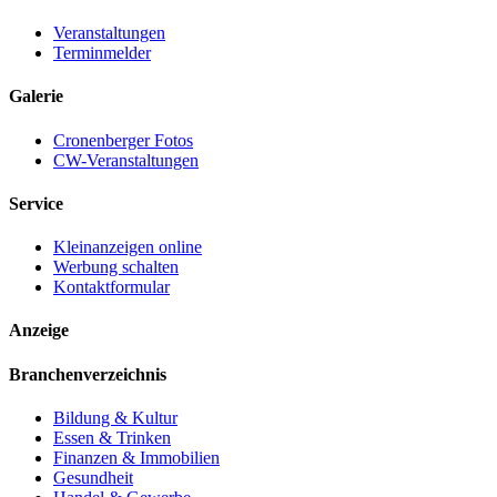
Veranstaltungen
Terminmelder
Galerie
Cronenberger Fotos
CW-Veranstaltungen
Service
Kleinanzeigen online
Werbung schalten
Kontaktformular
Anzeige
Branchenverzeichnis
Bildung & Kultur
Essen & Trinken
Finanzen & Immobilien
Gesundheit