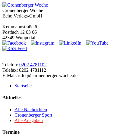
Cronenberger Woche
Echo Verlags-GmbH
Kemmannstraße 6
Postfach 12 03 66
42349 Wuppertal
Telefon:
0202 4781102
Telefax: 0202 4781112
E-Mail: info @ cronenberger-woche.de
Startseite
Aktuelles
Alle Nachrichten
Cronenberger Sport
Alle Ausgaben
Termine