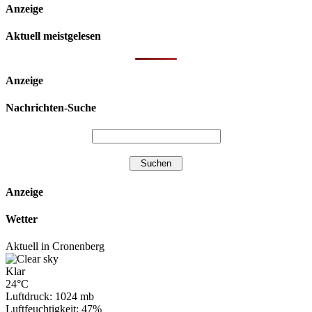
Anzeige
Aktuell meistgelesen
Anzeige
Nachrichten-Suche
Anzeige
Wetter
Aktuell in Cronenberg
Klar
24°C
Luftdruck: 1024 mb
Luftfeuchtigkeit: 47%