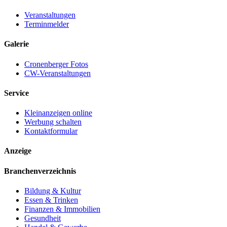
Veranstaltungen
Terminmelder
Galerie
Cronenberger Fotos
CW-Veranstaltungen
Service
Kleinanzeigen online
Werbung schalten
Kontaktformular
Anzeige
Branchenverzeichnis
Bildung & Kultur
Essen & Trinken
Finanzen & Immobilien
Gesundheit