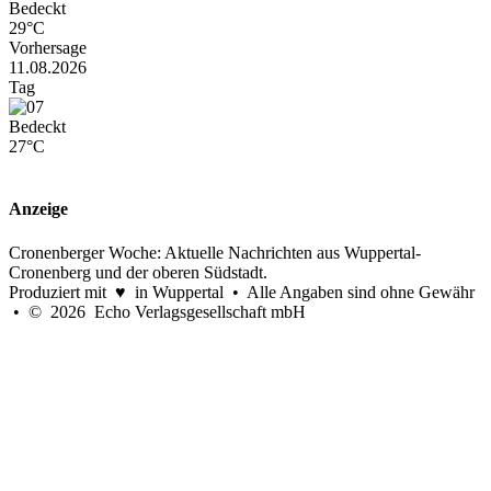
Bedeckt
29°C
Vorhersage
11.08.2026
Tag
Bedeckt
27°C
Anzeige
Cronenberger Woche: Aktuelle Nachrichten aus Wuppertal-
Cronenberg und der oberen Südstadt.
Produziert mit ♥ in Wuppertal • Alle Angaben sind ohne Gewähr
• © 2026 Echo Verlagsgesellschaft mbH