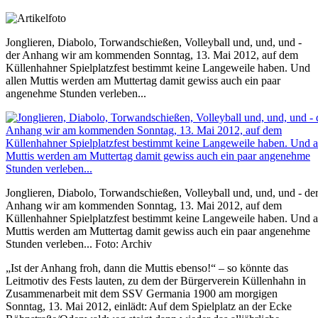
Jonglieren, Diabolo, Torwandschießen, Volleyball und, und, und -
der Anhang wir am kommenden Sonntag, 13. Mai 2012, auf dem
Küllenhahner Spielplatzfest bestimmt keine Langeweile haben. Und
allen Muttis werden am Muttertag damit gewiss auch ein paar
angenehme Stunden verleben...
Jonglieren, Diabolo, Torwandschießen, Volleyball und, und, und - de
Anhang wir am kommenden Sonntag, 13. Mai 2012, auf dem
Küllenhahner Spielplatzfest bestimmt keine Langeweile haben. Und a
Muttis werden am Muttertag damit gewiss auch ein paar angenehme
Stunden verleben... Foto: Archiv
„Ist der Anhang froh, dann die Muttis ebenso!“ – so könnte das
Leitmotiv des Fests lauten, zu dem der Bürgerverein Küllenhahn in
Zusammenarbeit mit dem SSV Germania 1900 am morgigen
Sonntag, 13. Mai 2012, einlädt: Auf dem Spielplatz an der Ecke