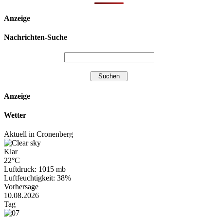
Anzeige
Nachrichten-Suche
Anzeige
Wetter
Aktuell in Cronenberg
Klar
22°C
Luftdruck: 1015 mb
Luftfeuchtigkeit: 38%
Vorhersage
10.08.2026
Tag