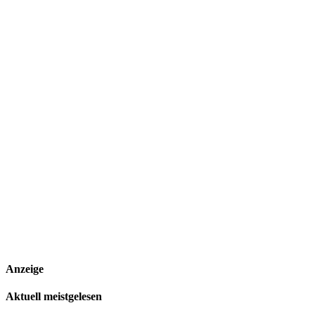
Anzeige
Aktuell meistgelesen