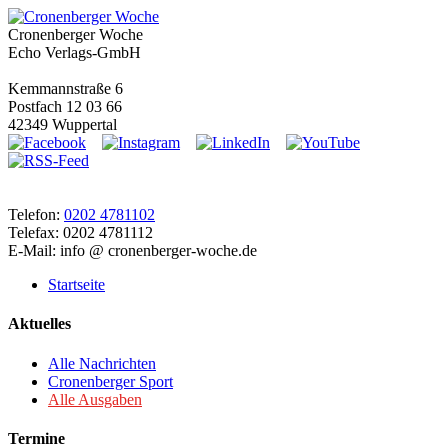
Cronenberger Woche
Echo Verlags-GmbH
Kemmannstraße 6
Postfach 12 03 66
42349 Wuppertal
Telefon:
0202 4781102
Telefax: 0202 4781112
E-Mail: info @ cronenberger-woche.de
Startseite
Aktuelles
Alle Nachrichten
Cronenberger Sport
Alle Ausgaben
Termine