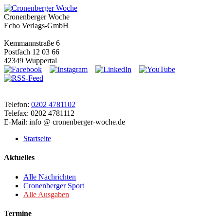
Cronenberger Woche
Echo Verlags-GmbH
Kemmannstraße 6
Postfach 12 03 66
42349 Wuppertal
Telefon:
0202 4781102
Telefax: 0202 4781112
E-Mail: info @ cronenberger-woche.de
Startseite
Aktuelles
Alle Nachrichten
Cronenberger Sport
Alle Ausgaben
Termine