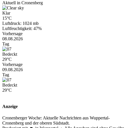
Aktuell in Cronenberg
Klar
15°C
Luftdruck: 1024 mb
Luftfeuchtigkeit: 47%
Vorhersage
08.08.2026
Tag
Bedeckt
29°C
Vorhersage
09.08.2026
Tag
Bedeckt
29°C
Anzeige
Cronenberger Woche: Aktuelle Nachrichten aus Wuppertal-
Cronenberg und der oberen Südstadt.