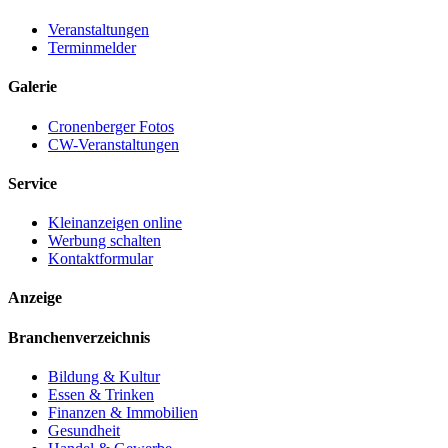
Veranstaltungen
Terminmelder
Galerie
Cronenberger Fotos
CW-Veranstaltungen
Service
Kleinanzeigen online
Werbung schalten
Kontaktformular
Anzeige
Branchenverzeichnis
Bildung & Kultur
Essen & Trinken
Finanzen & Immobilien
Gesundheit