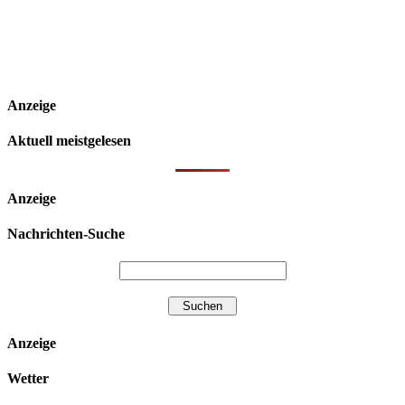
Anzeige
Aktuell meistgelesen
Anzeige
Nachrichten-Suche
Anzeige
Wetter