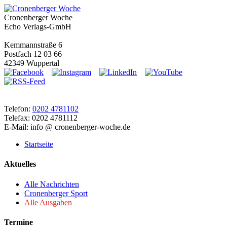
Cronenberger Woche
Echo Verlags-GmbH
Kemmannstraße 6
Postfach 12 03 66
42349 Wuppertal
Telefon:
0202 4781102
Telefax: 0202 4781112
E-Mail: info @ cronenberger-woche.de
Startseite
Aktuelles
Alle Nachrichten
Cronenberger Sport
Alle Ausgaben
Termine