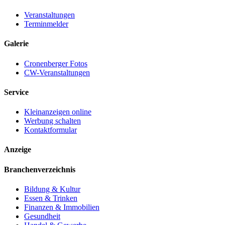
Veranstaltungen
Terminmelder
Galerie
Cronenberger Fotos
CW-Veranstaltungen
Service
Kleinanzeigen online
Werbung schalten
Kontaktformular
Anzeige
Branchenverzeichnis
Bildung & Kultur
Essen & Trinken
Finanzen & Immobilien
Gesundheit