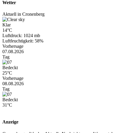
Wetter
Aktuell in Cronenberg
Klar
14°C
Luftdruck: 1024 mb
Luftfeuchtigkeit: 58%
Vorhersage
07.08.2026
Tag
Bedeckt
25°C
Vorhersage
08.08.2026
Tag
Bedeckt
31°C
Anzeige