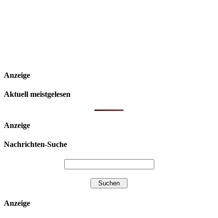
Anzeige
Aktuell meistgelesen
Anzeige
Nachrichten-Suche
Anzeige