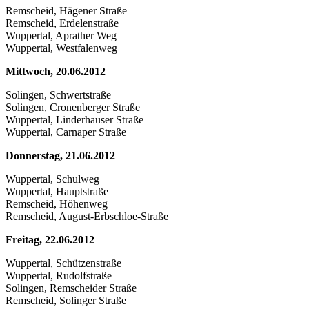
Remscheid, Hägener Straße
Remscheid, Erdelenstraße
Wuppertal, Aprather Weg
Wuppertal, Westfalenweg
Mittwoch, 20.06.2012
Solingen, Schwertstraße
Solingen, Cronenberger Straße
Wuppertal, Linderhauser Straße
Wuppertal, Carnaper Straße
Donnerstag, 21.06.2012
Wuppertal, Schulweg
Wuppertal, Hauptstraße
Remscheid, Höhenweg
Remscheid, August-Erbschloe-Straße
Freitag, 22.06.2012
Wuppertal, Schützenstraße
Wuppertal, Rudolfstraße
Solingen, Remscheider Straße
Remscheid, Solinger Straße