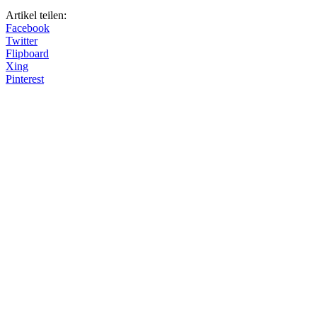
Artikel teilen:
Facebook
Twitter
Flipboard
Xing
Pinterest