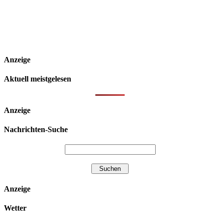
Anzeige
Aktuell meistgelesen
Anzeige
Nachrichten-Suche
Anzeige
Wetter