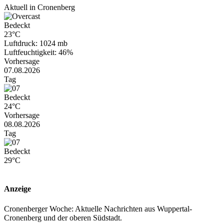
Aktuell in Cronenberg
Bedeckt
23°C
Luftdruck: 1024 mb
Luftfeuchtigkeit: 46%
Vorhersage
07.08.2026
Tag
Bedeckt
24°C
Vorhersage
08.08.2026
Tag
Bedeckt
29°C
Anzeige
Cronenberger Woche: Aktuelle Nachrichten aus Wuppertal-
Cronenberg und der oberen Südstadt.