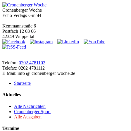
Cronenberger Woche
Echo Verlags-GmbH
Kemmannstraße 6
Postfach 12 03 66
42349 Wuppertal
Telefon:
0202 4781102
Telefax: 0202 4781112
E-Mail: info @ cronenberger-woche.de
Startseite
Aktuelles
Alle Nachrichten
Cronenberger Sport
Alle Ausgaben
Termine