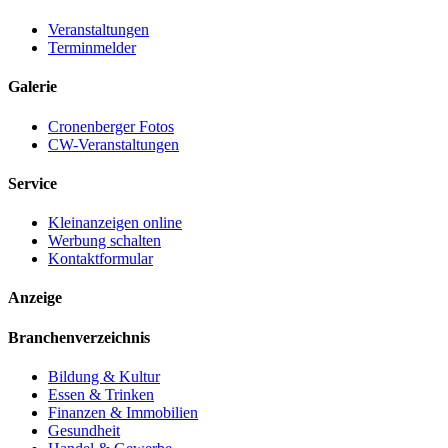
Veranstaltungen
Terminmelder
Galerie
Cronenberger Fotos
CW-Veranstaltungen
Service
Kleinanzeigen online
Werbung schalten
Kontaktformular
Anzeige
Branchenverzeichnis
Bildung & Kultur
Essen & Trinken
Finanzen & Immobilien
Gesundheit