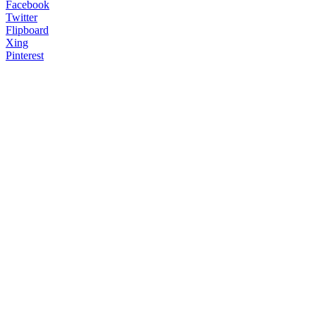
Facebook
Twitter
Flipboard
Xing
Pinterest