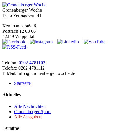
Cronenberger Woche
Echo Verlags-GmbH
Kemmannstraße 6
Postfach 12 03 66
42349 Wuppertal
Telefon:
0202 4781102
Telefax: 0202 4781112
E-Mail: info @ cronenberger-woche.de
Startseite
Aktuelles
Alle Nachrichten
Cronenberger Sport
Alle Ausgaben
Termine