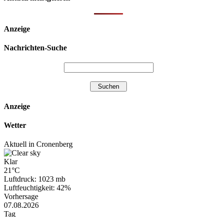
Anzeige
Nachrichten-Suche
Anzeige
Wetter
Aktuell in Cronenberg
Klar
21°C
Luftdruck: 1023 mb
Luftfeuchtigkeit: 42%
Vorhersage
07.08.2026
Tag