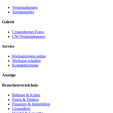
Veranstaltungen
Terminmelder
Galerie
Cronenberger Fotos
CW-Veranstaltungen
Service
Kleinanzeigen online
Werbung schalten
Kontaktformular
Anzeige
Branchenverzeichnis
Bildung & Kultur
Essen & Trinken
Finanzen & Immobilien
Gesundheit