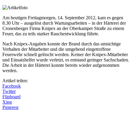
Am heutigen Freitagmorgen, 14. September 2012, kam es gegen
8.30 Uhr – ausgelöst durch Wartungsarbeiten – in der Härterei der
Cronenberger Firma Knipex an der Oberkamper Straße zu einem
Feuer, das zu teils starker Rauchentwicklung führte.
Nach Knipex-Angaben konnte der Brand durch das umsichtige
Verhalten der Mitarbeiter und die umgehend eingetroffene
Feuerwehr schnell gelöscht werden. Keiner der Knipex-Mitarbeiter
und Einsatzhelfer wurde verletzt, es entstand geringer Sachschaden.
Die Arbeit in der Härterei konnte bereits wieder aufgenommen
werden.
Artikel teilen:
Facebook
Twitter
Flipboard
Xing
Pinterest