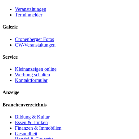
Veranstaltungen
Terminmelder
Galerie
Cronenberger Fotos
CW-Veranstaltungen
Service
Kleinanzeigen online
Werbung schalten
Kontaktformular
Anzeige
Branchenverzeichnis
Bildung & Kultur
Essen & Trinken
Finanzen & Immobilien
Gesundheit