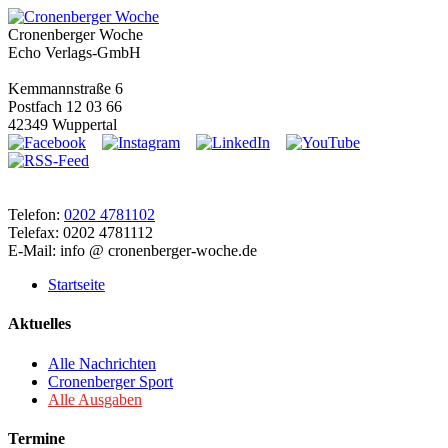
Cronenberger Woche
Echo Verlags-GmbH
Kemmannstraße 6
Postfach 12 03 66
42349 Wuppertal
Telefon:
0202 4781102
Telefax: 0202 4781112
E-Mail: info @ cronenberger-woche.de
Startseite
Aktuelles
Alle Nachrichten
Cronenberger Sport
Alle Ausgaben
Termine