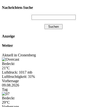
Nachrichten-Suche
Anzeige
Wetter
Aktuell in Cronenberg
Bedeckt
21°C
Luftdruck: 1017 mb
Luftfeuchtigkeit: 31%
Vorhersage
09.08.2026
Tag
Bedeckt
29°C
Vorhersage