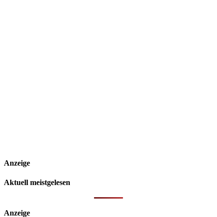
Anzeige
Aktuell meistgelesen
Anzeige