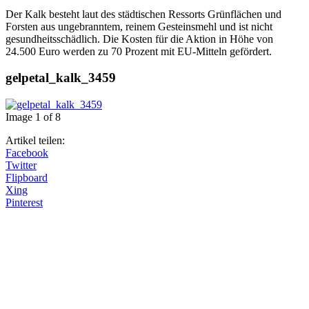
Der Kalk besteht laut des städtischen Ressorts Grünflächen und
Forsten aus ungebranntem, reinem Gesteinsmehl und ist nicht
gesundheitsschädlich. Die Kosten für die Aktion in Höhe von
24.500 Euro werden zu 70 Prozent mit EU-Mitteln gefördert.
gelpetal_kalk_3459
Image 1 of 8
Artikel teilen:
Facebook
Twitter
Flipboard
Xing
Pinterest