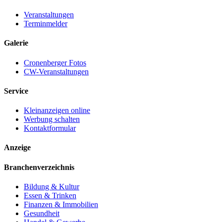
Veranstaltungen
Terminmelder
Galerie
Cronenberger Fotos
CW-Veranstaltungen
Service
Kleinanzeigen online
Werbung schalten
Kontaktformular
Anzeige
Branchenverzeichnis
Bildung & Kultur
Essen & Trinken
Finanzen & Immobilien
Gesundheit