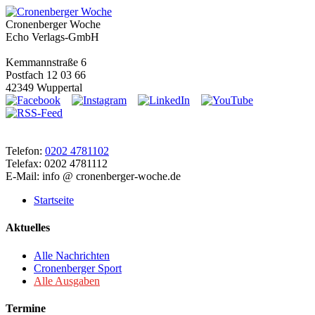
Cronenberger Woche
Echo Verlags-GmbH
Kemmannstraße 6
Postfach 12 03 66
42349 Wuppertal
Telefon:
0202 4781102
Telefax: 0202 4781112
E-Mail: info @ cronenberger-woche.de
Startseite
Aktuelles
Alle Nachrichten
Cronenberger Sport
Alle Ausgaben
Termine