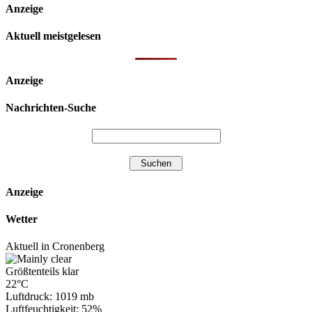
Anzeige
Aktuell meistgelesen
Anzeige
Nachrichten-Suche
Anzeige
Wetter
Aktuell in Cronenberg
Größtenteils klar
22°C
Luftdruck: 1019 mb
Luftfeuchtigkeit: 52%