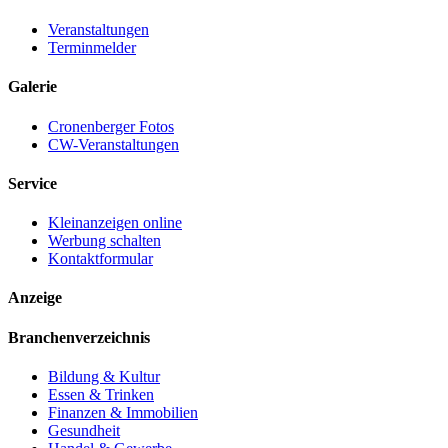
Veranstaltungen
Terminmelder
Galerie
Cronenberger Fotos
CW-Veranstaltungen
Service
Kleinanzeigen online
Werbung schalten
Kontaktformular
Anzeige
Branchenverzeichnis
Bildung & Kultur
Essen & Trinken
Finanzen & Immobilien
Gesundheit