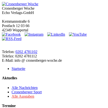
Cronenberger Woche
Echo Verlags-GmbH
Kemmannstraße 6
Postfach 12 03 66
42349 Wuppertal
Telefon:
0202 4781102
Telefax: 0202 4781112
E-Mail: info @ cronenberger-woche.de
Startseite
Aktuelles
Alle Nachrichten
Cronenberger Sport
Alle Ausgaben
Termine