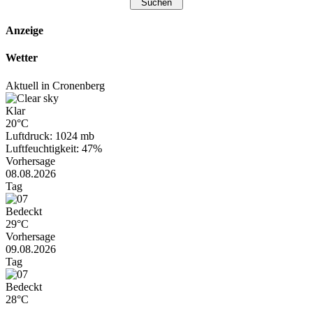
Anzeige
Wetter
Aktuell in Cronenberg
Klar
20°C
Luftdruck: 1024 mb
Luftfeuchtigkeit: 47%
Vorhersage
08.08.2026
Tag
Bedeckt
29°C
Vorhersage
09.08.2026
Tag
Bedeckt
28°C