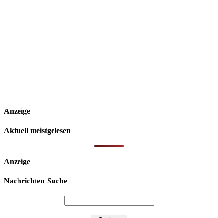
Anzeige
Aktuell meistgelesen
Anzeige
Nachrichten-Suche