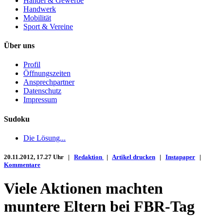
Handel & Gewerbe
Handwerk
Mobilität
Sport & Vereine
Über uns
Profil
Öffnungszeiten
Ansprechpartner
Datenschutz
Impressum
Sudoku
Die Lösung...
20.11.2012, 17.27 Uhr |
Redaktion
|
Artikel drucken
|
Instapaper
|
Kommentare
Viele Aktionen machten
muntere Eltern bei FBR-Tag