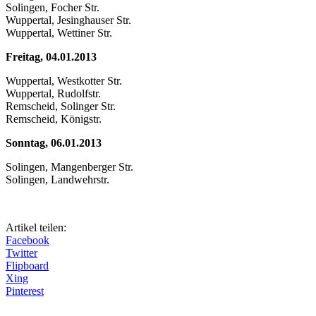
Solingen, Focher Str.
Wuppertal, Jesinghauser Str.
Wuppertal, Wettiner Str.
Freitag, 04.01.2013
Wuppertal, Westkotter Str.
Wuppertal, Rudolfstr.
Remscheid, Solinger Str.
Remscheid, Königstr.
Sonntag, 06.01.2013
Solingen, Mangenberger Str.
Solingen, Landwehrstr.
Artikel teilen:
Facebook
Twitter
Flipboard
Xing
Pinterest