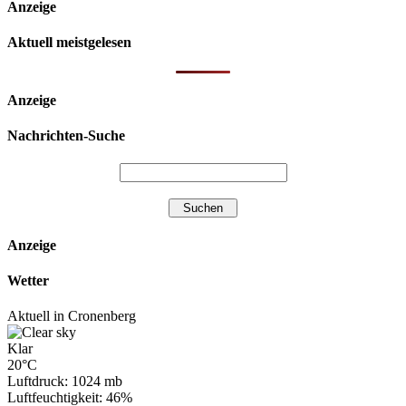
Anzeige
Aktuell meistgelesen
Anzeige
Nachrichten-Suche
Anzeige
Wetter
Aktuell in Cronenberg
Klar
20°C
Luftdruck: 1024 mb
Luftfeuchtigkeit: 46%