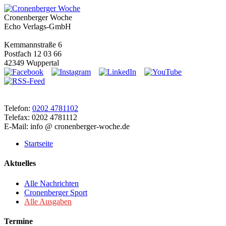
Cronenberger Woche
Echo Verlags-GmbH
Kemmannstraße 6
Postfach 12 03 66
42349 Wuppertal
Telefon:
0202 4781102
Telefax: 0202 4781112
E-Mail: info @ cronenberger-woche.de
Startseite
Aktuelles
Alle Nachrichten
Cronenberger Sport
Alle Ausgaben
Termine