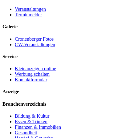
Veranstaltungen
Terminmelder
Galerie
Cronenberger Fotos
CW-Veranstaltungen
Service
Kleinanzeigen online
Werbung schalten
Kontaktformular
Anzeige
Branchenverzeichnis
Bildung & Kultur
Essen & Trinken
Finanzen & Immobilien
Gesundheit