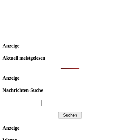
Anzeige
Aktuell meistgelesen
Anzeige
Nachrichten-Suche
Anzeige