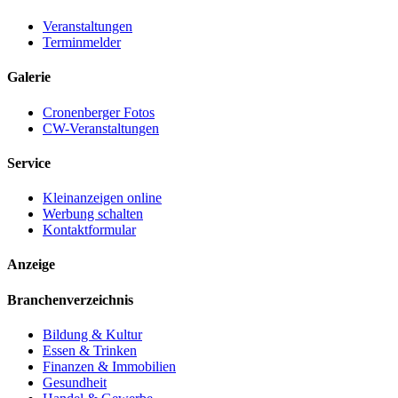
Veranstaltungen
Terminmelder
Galerie
Cronenberger Fotos
CW-Veranstaltungen
Service
Kleinanzeigen online
Werbung schalten
Kontaktformular
Anzeige
Branchenverzeichnis
Bildung & Kultur
Essen & Trinken
Finanzen & Immobilien
Gesundheit