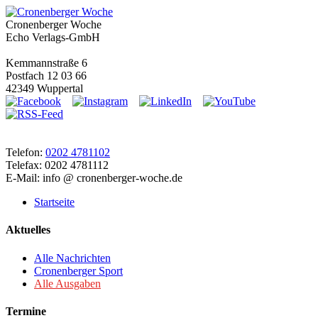
Cronenberger Woche
Echo Verlags-GmbH
Kemmannstraße 6
Postfach 12 03 66
42349 Wuppertal
Telefon:
0202 4781102
Telefax: 0202 4781112
E-Mail: info @ cronenberger-woche.de
Startseite
Aktuelles
Alle Nachrichten
Cronenberger Sport
Alle Ausgaben
Termine