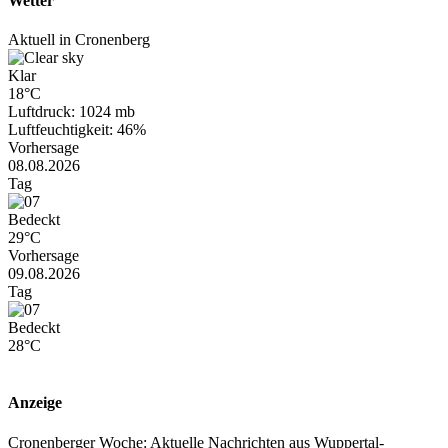
Wetter
Aktuell in Cronenberg
Klar
18°C
Luftdruck: 1024 mb
Luftfeuchtigkeit: 46%
Vorhersage
08.08.2026
Tag
Bedeckt
29°C
Vorhersage
09.08.2026
Tag
Bedeckt
28°C
Anzeige
Cronenberger Woche: Aktuelle Nachrichten aus Wuppertal-