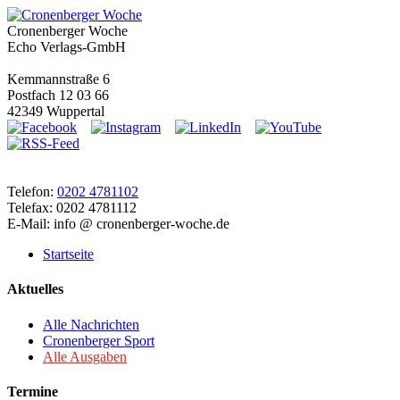
Cronenberger Woche
Echo Verlags-GmbH
Kemmannstraße 6
Postfach 12 03 66
42349 Wuppertal
Telefon:
0202 4781102
Telefax: 0202 4781112
E-Mail: info @ cronenberger-woche.de
Startseite
Aktuelles
Alle Nachrichten
Cronenberger Sport
Alle Ausgaben
Termine