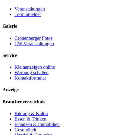
Veranstaltungen
Terminmelder
Galerie
Cronenberger Fotos
CW-Veranstaltungen
Service
Kleinanzeigen online
Werbung schalten
Kontaktformular
Anzeige
Branchenverzeichnis
Bildung & Kultur
Essen & Trinken
Finanzen & Immobilien
Gesundheit