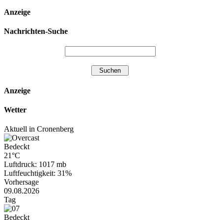
Anzeige
Nachrichten-Suche
Anzeige
Wetter
Aktuell in Cronenberg
Bedeckt
21°C
Luftdruck: 1017 mb
Luftfeuchtigkeit: 31%
Vorhersage
09.08.2026
Tag
Bedeckt