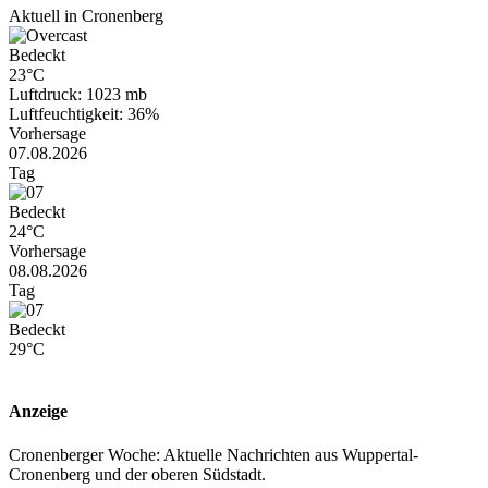
Aktuell in Cronenberg
Bedeckt
23°C
Luftdruck: 1023 mb
Luftfeuchtigkeit: 36%
Vorhersage
07.08.2026
Tag
Bedeckt
24°C
Vorhersage
08.08.2026
Tag
Bedeckt
29°C
Anzeige
Cronenberger Woche: Aktuelle Nachrichten aus Wuppertal-
Cronenberg und der oberen Südstadt.