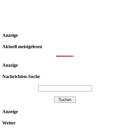
Anzeige
Aktuell meistgelesen
Anzeige
Nachrichten-Suche
Anzeige
Wetter