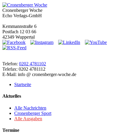
Cronenberger Woche
Echo Verlags-GmbH
Kemmannstraße 6
Postfach 12 03 66
42349 Wuppertal
Telefon:
0202 4781102
Telefax: 0202 4781112
E-Mail: info @ cronenberger-woche.de
Startseite
Aktuelles
Alle Nachrichten
Cronenberger Sport
Alle Ausgaben
Termine