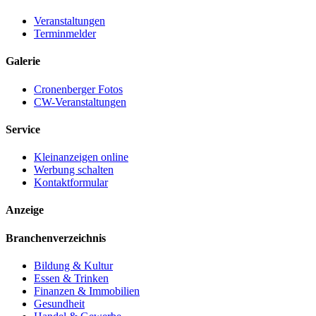
Veranstaltungen
Terminmelder
Galerie
Cronenberger Fotos
CW-Veranstaltungen
Service
Kleinanzeigen online
Werbung schalten
Kontaktformular
Anzeige
Branchenverzeichnis
Bildung & Kultur
Essen & Trinken
Finanzen & Immobilien
Gesundheit