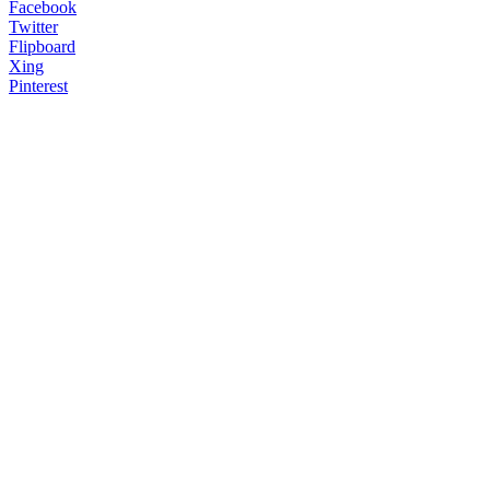
Facebook
Twitter
Flipboard
Xing
Pinterest