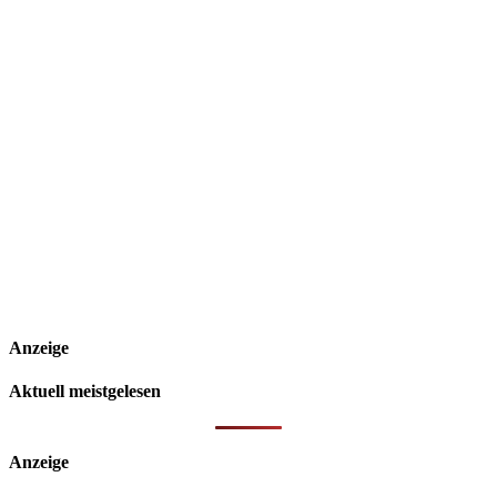
Anzeige
Aktuell meistgelesen
Anzeige