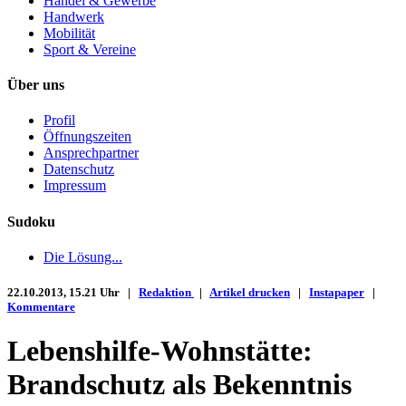
Handel & Gewerbe
Handwerk
Mobilität
Sport & Vereine
Über uns
Profil
Öffnungszeiten
Ansprechpartner
Datenschutz
Impressum
Sudoku
Die Lösung...
22.10.2013, 15.21 Uhr |
Redaktion
|
Artikel drucken
|
Instapaper
|
Kommentare
Lebenshilfe-Wohnstätte:
Brandschutz als Bekenntnis