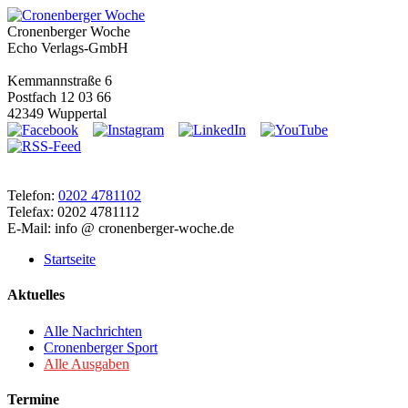
Cronenberger Woche
Echo Verlags-GmbH
Kemmannstraße 6
Postfach 12 03 66
42349 Wuppertal
Telefon:
0202 4781102
Telefax: 0202 4781112
E-Mail: info @ cronenberger-woche.de
Startseite
Aktuelles
Alle Nachrichten
Cronenberger Sport
Alle Ausgaben
Termine