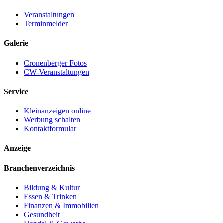
Veranstaltungen
Terminmelder
Galerie
Cronenberger Fotos
CW-Veranstaltungen
Service
Kleinanzeigen online
Werbung schalten
Kontaktformular
Anzeige
Branchenverzeichnis
Bildung & Kultur
Essen & Trinken
Finanzen & Immobilien
Gesundheit