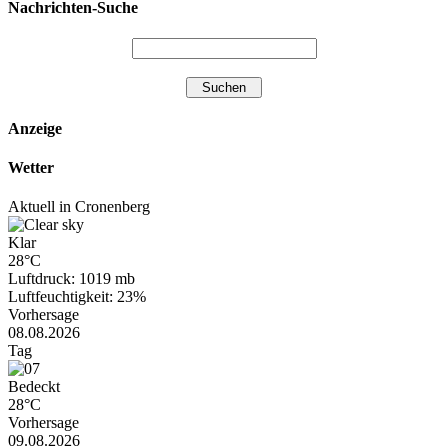
Nachrichten-Suche
Anzeige
Wetter
Aktuell in Cronenberg
Klar
28°C
Luftdruck: 1019 mb
Luftfeuchtigkeit: 23%
Vorhersage
08.08.2026
Tag
Bedeckt
28°C
Vorhersage
09.08.2026