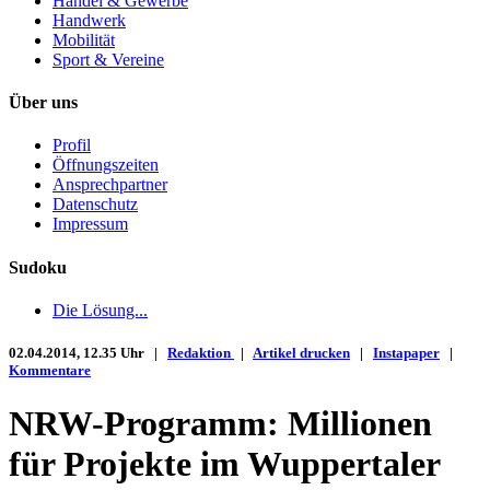
Handel & Gewerbe
Handwerk
Mobilität
Sport & Vereine
Über uns
Profil
Öffnungszeiten
Ansprechpartner
Datenschutz
Impressum
Sudoku
Die Lösung...
02.04.2014, 12.35 Uhr |
Redaktion
|
Artikel drucken
|
Instapaper
|
Kommentare
NRW-Programm: Millionen
für Projekte im Wuppertaler