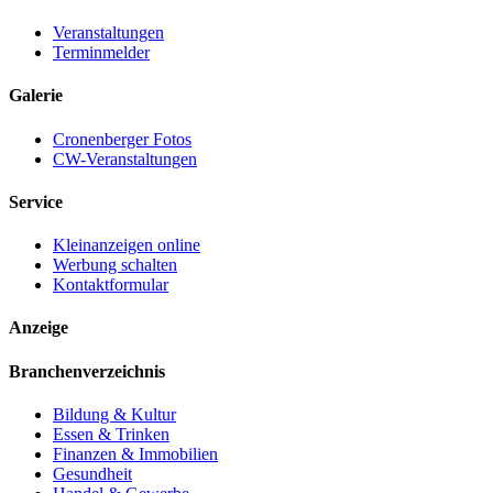
Veranstaltungen
Terminmelder
Galerie
Cronenberger Fotos
CW-Veranstaltungen
Service
Kleinanzeigen online
Werbung schalten
Kontaktformular
Anzeige
Branchenverzeichnis
Bildung & Kultur
Essen & Trinken
Finanzen & Immobilien
Gesundheit