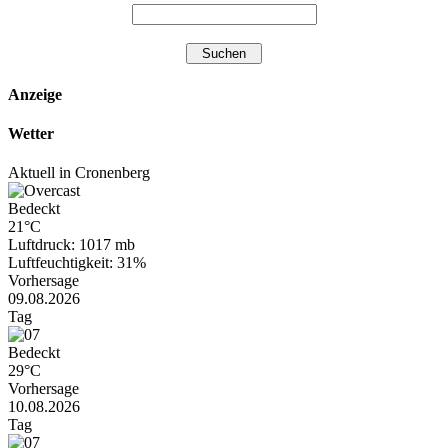
Anzeige
Wetter
Aktuell in Cronenberg
Bedeckt
21°C
Luftdruck: 1017 mb
Luftfeuchtigkeit: 31%
Vorhersage
09.08.2026
Tag
Bedeckt
29°C
Vorhersage
10.08.2026
Tag