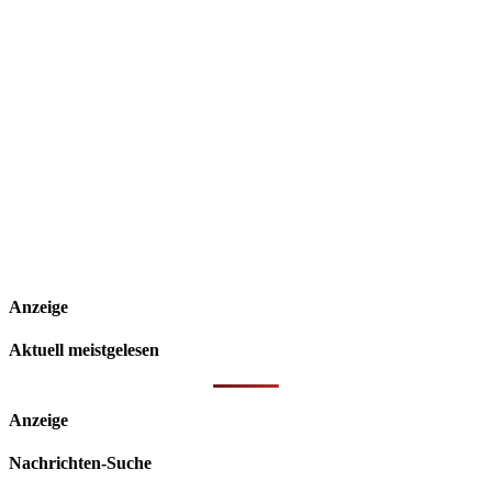
Anzeige
Aktuell meistgelesen
Anzeige
Nachrichten-Suche