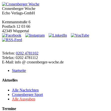
Cronenberger Woche
Echo Verlags-GmbH
Kemmannstraße 6
Postfach 12 03 66
42349 Wuppertal
Telefon:
0202 4781102
Telefax: 0202 4781112
E-Mail: info @ cronenberger-woche.de
Startseite
Aktuelles
Alle Nachrichten
Cronenberger Sport
Alle Ausgaben
Termine