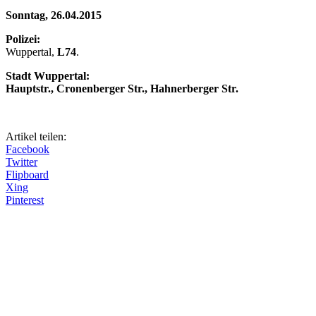
Sonntag, 26.04.2015
Polizei:
Wuppertal,
L74
.
Stadt Wuppertal:
Hauptstr., Cronenberger Str., Hahnerberger Str.
Artikel teilen:
Facebook
Twitter
Flipboard
Xing
Pinterest