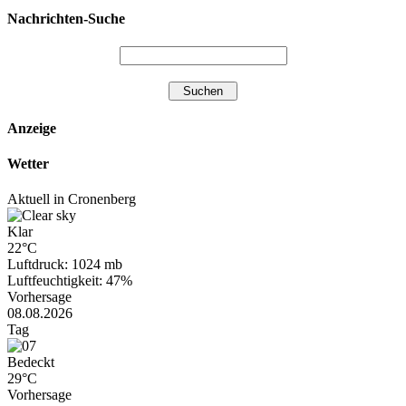
Nachrichten-Suche
Anzeige
Wetter
Aktuell in Cronenberg
Klar
22°C
Luftdruck: 1024 mb
Luftfeuchtigkeit: 47%
Vorhersage
08.08.2026
Tag
Bedeckt
29°C
Vorhersage