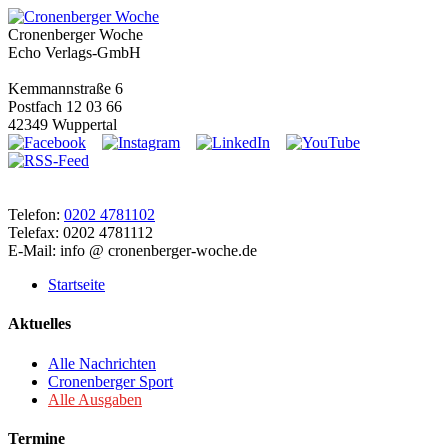
Cronenberger Woche
Echo Verlags-GmbH
Kemmannstraße 6
Postfach 12 03 66
42349 Wuppertal
Telefon:
0202 4781102
Telefax: 0202 4781112
E-Mail: info @ cronenberger-woche.de
Startseite
Aktuelles
Alle Nachrichten
Cronenberger Sport
Alle Ausgaben
Termine