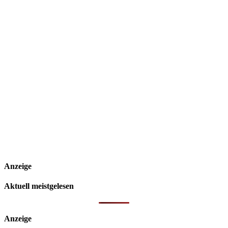
Anzeige
Aktuell meistgelesen
Anzeige