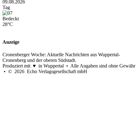
09.08.2026
Tag
Bedeckt
28°C
Anzeige
Cronenberger Woche: Aktuelle Nachrichten aus Wuppertal-
Cronenberg und der oberen Südstadt.
Produziert mit ♥ in Wuppertal • Alle Angaben sind ohne Gewähr
• © 2026 Echo Verlagsgesellschaft mbH