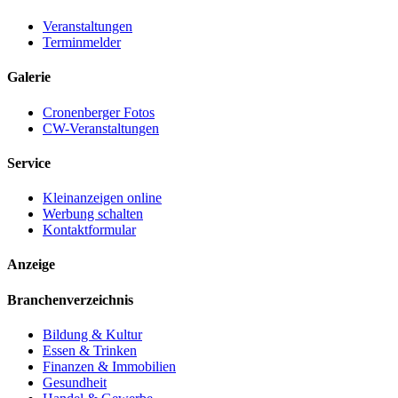
Veranstaltungen
Terminmelder
Galerie
Cronenberger Fotos
CW-Veranstaltungen
Service
Kleinanzeigen online
Werbung schalten
Kontaktformular
Anzeige
Branchenverzeichnis
Bildung & Kultur
Essen & Trinken
Finanzen & Immobilien
Gesundheit