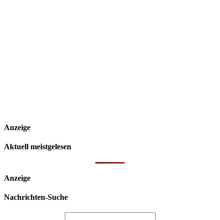
Anzeige
Aktuell meistgelesen
Anzeige
Nachrichten-Suche