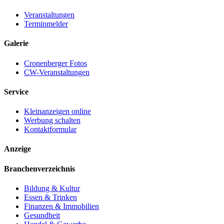
Veranstaltungen
Terminmelder
Galerie
Cronenberger Fotos
CW-Veranstaltungen
Service
Kleinanzeigen online
Werbung schalten
Kontaktformular
Anzeige
Branchenverzeichnis
Bildung & Kultur
Essen & Trinken
Finanzen & Immobilien
Gesundheit