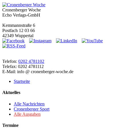
Cronenberger Woche
Echo Verlags-GmbH
Kemmannstraße 6
Postfach 12 03 66
42349 Wuppertal
Telefon:
0202 4781102
Telefax: 0202 4781112
E-Mail: info @ cronenberger-woche.de
Startseite
Aktuelles
Alle Nachrichten
Cronenberger Sport
Alle Ausgaben
Termine