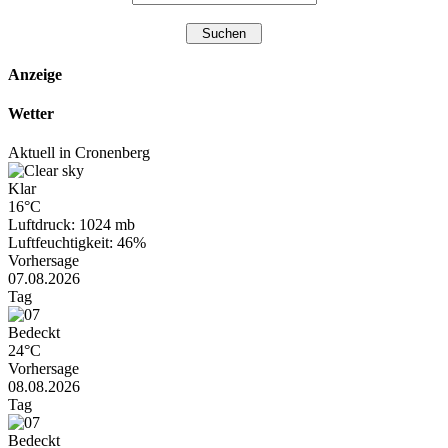
Anzeige
Wetter
Aktuell in Cronenberg
Klar
16°C
Luftdruck: 1024 mb
Luftfeuchtigkeit: 46%
Vorhersage
07.08.2026
Tag
Bedeckt
24°C
Vorhersage
08.08.2026
Tag
Bedeckt