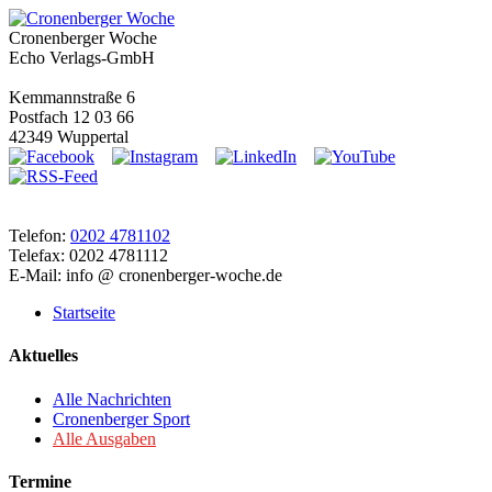
Cronenberger Woche
Echo Verlags-GmbH
Kemmannstraße 6
Postfach 12 03 66
42349 Wuppertal
Telefon:
0202 4781102
Telefax: 0202 4781112
E-Mail: info @ cronenberger-woche.de
Startseite
Aktuelles
Alle Nachrichten
Cronenberger Sport
Alle Ausgaben
Termine