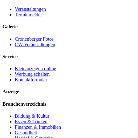
Veranstaltungen
Terminmelder
Galerie
Cronenberger Fotos
CW-Veranstaltungen
Service
Kleinanzeigen online
Werbung schalten
Kontaktformular
Anzeige
Branchenverzeichnis
Bildung & Kultur
Essen & Trinken
Finanzen & Immobilien
Gesundheit