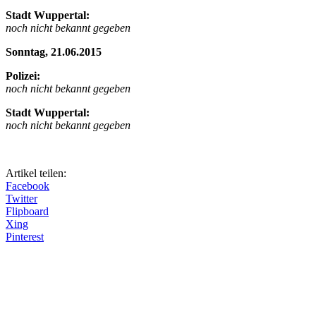
Stadt Wuppertal:
noch nicht bekannt gegeben
Sonntag, 21.06.2015
Polizei:
noch nicht bekannt gegeben
Stadt Wuppertal:
noch nicht bekannt gegeben
Artikel teilen:
Facebook
Twitter
Flipboard
Xing
Pinterest