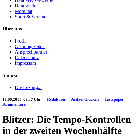
Handel & Gewerbe
Handwerk
Mobilität
Sport & Vereine
Über uns
Profil
Öffnungszeiten
Ansprechpartner
Datenschutz
Impressum
Sudoku
Die Lösung...
18.06.2015, 09.37 Uhr |
Redaktion
|
Artikel drucken
|
Instapaper
|
Kommentare
Blitzer: Die Tempo-Kontrollen
in der zweiten Wochenhälfte