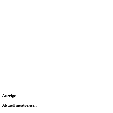
Anzeige
Aktuell meistgelesen