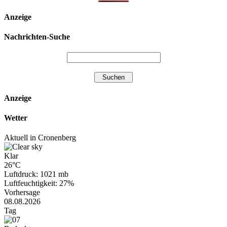
Anzeige
Nachrichten-Suche
Anzeige
Wetter
Aktuell in Cronenberg
Klar
26°C
Luftdruck: 1021 mb
Luftfeuchtigkeit: 27%
Vorhersage
08.08.2026
Tag