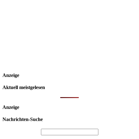
Anzeige
Aktuell meistgelesen
Anzeige
Nachrichten-Suche