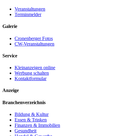
Veranstaltungen
Terminmelder
Galerie
Cronenberger Fotos
CW-Veranstaltungen
Service
Kleinanzeigen online
Werbung schalten
Kontaktformular
Anzeige
Branchenverzeichnis
Bildung & Kultur
Essen & Trinken
Finanzen & Immobilien
Gesundheit