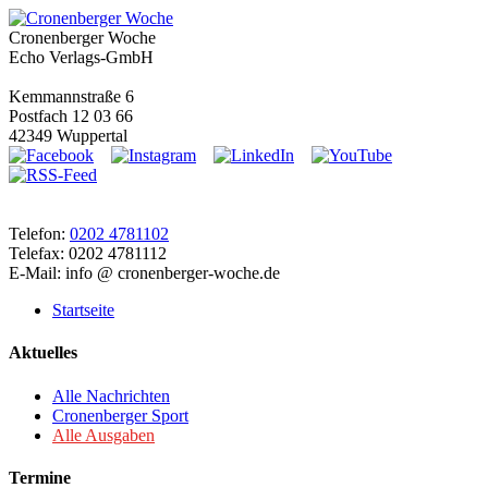
Cronenberger Woche
Echo Verlags-GmbH
Kemmannstraße 6
Postfach 12 03 66
42349 Wuppertal
Telefon:
0202 4781102
Telefax: 0202 4781112
E-Mail: info @ cronenberger-woche.de
Startseite
Aktuelles
Alle Nachrichten
Cronenberger Sport
Alle Ausgaben
Termine