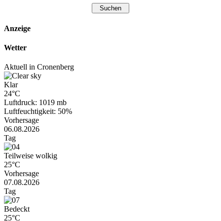
Anzeige
Wetter
Aktuell in Cronenberg
Klar
24°C
Luftdruck: 1019 mb
Luftfeuchtigkeit: 50%
Vorhersage
06.08.2026
Tag
Teilweise wolkig
25°C
Vorhersage
07.08.2026
Tag
Bedeckt
25°C